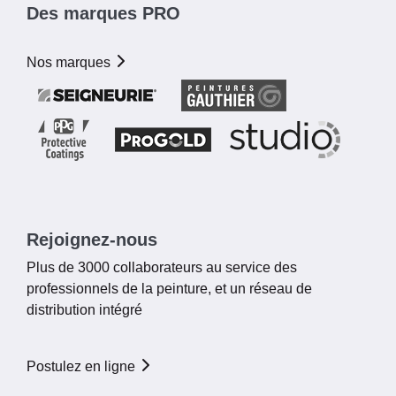
Des marques PRO
Nos marques
Rejoignez-nous
Plus de 3000 collaborateurs au service des
professionnels de la peinture, et un réseau de
distribution intégré
Postulez en ligne