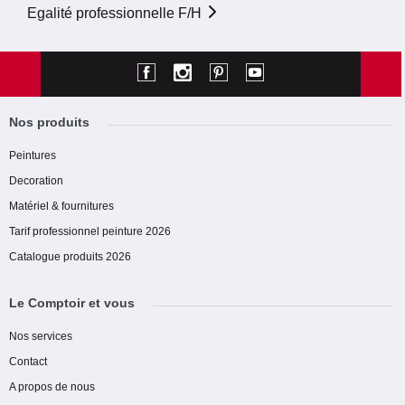
Egalité professionnelle F/H
Nos produits
Peintures
Decoration
Matériel & fournitures
Tarif professionnel peinture 2026
Catalogue produits 2026
Le Comptoir et vous
Nos services
Contact
A propos de nous