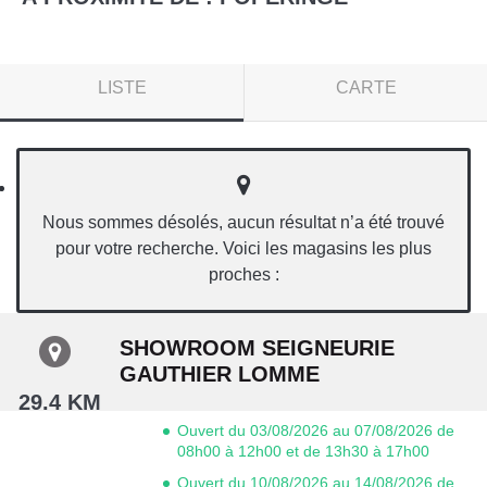
LISTE
CARTE
Nous sommes désolés, aucun résultat n’a été trouvé
pour votre recherche. Voici les magasins les plus
proches :
SHOWROOM SEIGNEURIE
GAUTHIER LOMME
29.4 KM
Ouvert du 03/08/2026 au 07/08/2026 de
08h00 à 12h00 et de 13h30 à 17h00
Ouvert du 10/08/2026 au 14/08/2026 de