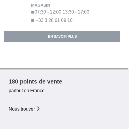
07:30 - 12:00
13:30 - 17:00
+33 3 28 61 09 10
EN SAVOIR PLUS
180 points de vente
partout en France
Nous trouver