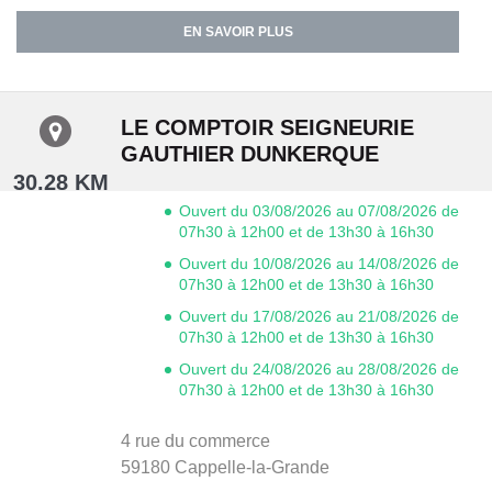
EN SAVOIR PLUS
LE COMPTOIR SEIGNEURIE
GAUTHIER DUNKERQUE
30.28 KM
Ouvert du 03/08/2026 au 07/08/2026 de
07h30 à 12h00 et de 13h30 à 16h30
Ouvert du 10/08/2026 au 14/08/2026 de
07h30 à 12h00 et de 13h30 à 16h30
Ouvert du 17/08/2026 au 21/08/2026 de
07h30 à 12h00 et de 13h30 à 16h30
Ouvert du 24/08/2026 au 28/08/2026 de
07h30 à 12h00 et de 13h30 à 16h30
4 rue du commerce
59180
Cappelle-la-Grande