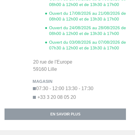
08h00 à 12h00 et de 13h30 à 17h00
Ouvert du 17/08/2026 au 21/08/2026 de
08h00 à 12h00 et de 13h30 à 17h00
Ouvert du 24/08/2026 au 28/08/2026 de
08h00 à 12h00 et de 13h30 à 17h00
Ouvert du 03/08/2026 au 07/08/2026 de
07h30 à 12h00 et de 13h30 à 17h00
20 rue de l'Europe
59160
Lille
07:30 - 12:00
13:30 - 17:30
+33 3 20 08 05 20
EN SAVOIR PLUS