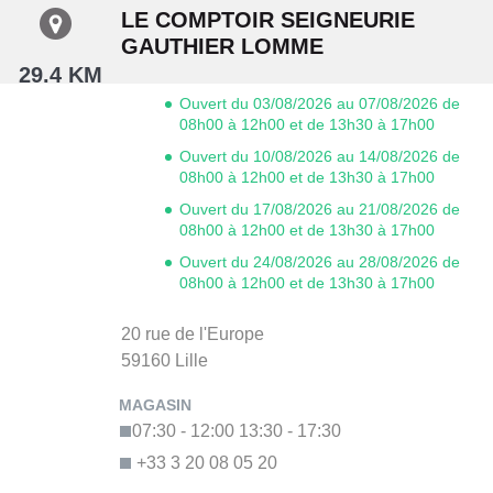
LE COMPTOIR SEIGNEURIE
GAUTHIER LOMME
29.4 KM
Ouvert du 03/08/2026 au 07/08/2026 de
08h00 à 12h00 et de 13h30 à 17h00
Ouvert du 10/08/2026 au 14/08/2026 de
08h00 à 12h00 et de 13h30 à 17h00
Ouvert du 17/08/2026 au 21/08/2026 de
08h00 à 12h00 et de 13h30 à 17h00
Ouvert du 24/08/2026 au 28/08/2026 de
08h00 à 12h00 et de 13h30 à 17h00
20 rue de l'Europe
59160
Lille
07:30 - 12:00
13:30 - 17:30
+33 3 20 08 05 20