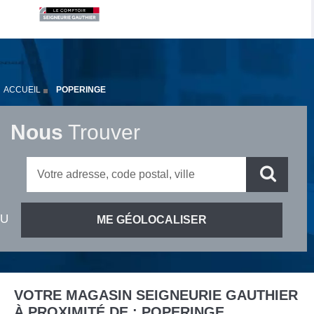
ACCUEIL
POPERINGE
Nous
Trouver
VOTRE MAGASIN SEIGNEURIE GAUTHIER
À PROXIMITÉ DE :
POPERINGE