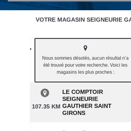
VOTRE MAGASIN SEIGNEURIE GA
Nous sommes désolés, aucun résultat n’a
été trouvé pour votre recherche. Voici les
magasins les plus proches :
LE COMPTOIR
SEIGNEURIE
GAUTHIER SAINT
107.35 KM
GIRONS