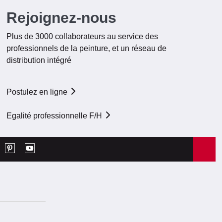
Rejoignez-nous
Plus de 3000 collaborateurs au service des
professionnels de la peinture, et un réseau de
distribution intégré
Postulez en ligne
Egalité professionnelle F/H