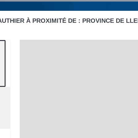
UTHIER À PROXIMITÉ DE :
PROVINCE DE LLE