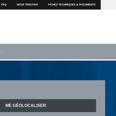
FAQ
NOUS TROUVER
FICHES TECHNIQUES & DOCUMENTS