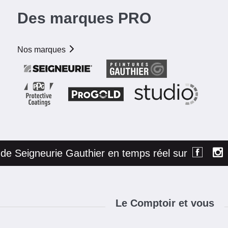
Des marques PRO
Nos marques
é de Seigneurie Gauthier en temps réel sur
Le Comptoir et vous