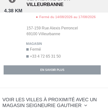
VILLEURBANNE
4.38 KM
Fermé du 14/08/2026 au 17/08/2026
157-159 Rue Alexis Perroncel
69100
Villeurbanne
Fermé
+33 4 72 65 31 50
EN SAVOIR PLUS
VOIR LES VILLES À PROXIMITÉ AVEC UN
MAGASIN SEIGNEURIE GAUTHIER