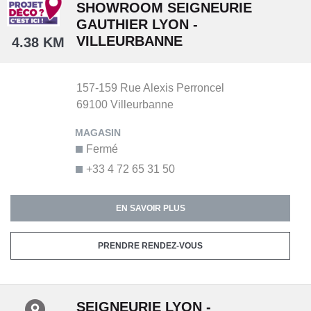
SHOWROOM SEIGNEURIE
GAUTHIER LYON -
VILLEURBANNE
4.38 KM
157-159 Rue Alexis Perroncel
69100
Villeurbanne
Fermé
+33 4 72 65 31 50
EN SAVOIR PLUS
PRENDRE RENDEZ-VOUS
SEIGNEURIE LYON -