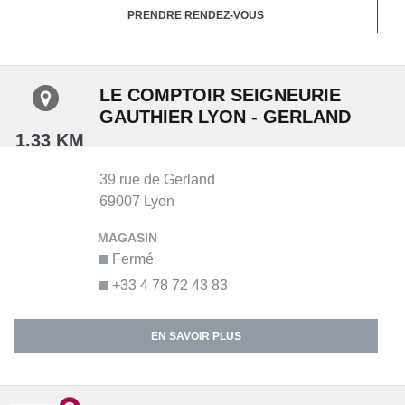
PRENDRE RENDEZ-VOUS
LE COMPTOIR SEIGNEURIE
GAUTHIER LYON - GERLAND
1.33 KM
39 rue de Gerland
69007
Lyon
Fermé
+33 4 78 72 43 83
EN SAVOIR PLUS