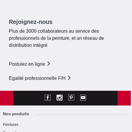
Rejoignez-nous
Plus de 3000 collaborateurs au service des
professionnels de la peinture, et un réseau de
distribution intégré
Postulez en ligne
Egalité professionnelle F/H
Nos produits
Peintures