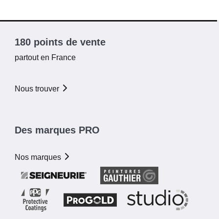
180 points de vente
partout en France
Nous trouver
Des marques PRO
Nos marques