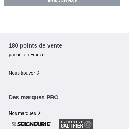
EN SAVOIR PLUS
180 points de vente
partout en France
Nous trouver
Des marques PRO
Nos marques