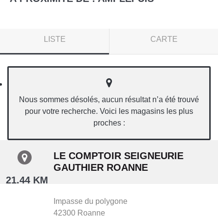
LISTE
CARTE
Nous sommes désolés, aucun résultat n’a été trouvé
pour votre recherche. Voici les magasins les plus
proches :
LE COMPTOIR SEIGNEURIE
GAUTHIER ROANNE
21.44 KM
Impasse du polygone
42300
Roanne