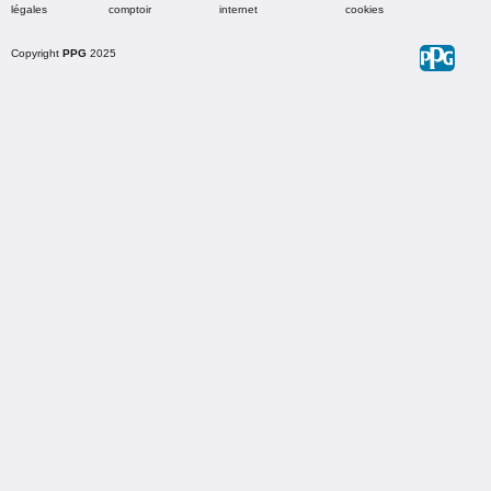
légales
comptoir
internet
cookies
Copyright
PPG
2025