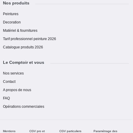
Nos produits
Peintures
Decoration
Matériel & fournitures
Tarif professionnel peinture 2026
Catalogue produits 2026
Le Comptoir et vous
Nos services
Contact
A propos de nous
FAQ
Opérations commerciales
Mentions
CGV pro et
CGV particuliers
Paramétrage des