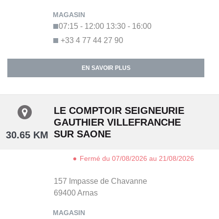
07:15 - 12:00
13:30 - 16:00
+33 4 77 44 27 90
EN SAVOIR PLUS
LE COMPTOIR SEIGNEURIE
GAUTHIER VILLEFRANCHE
SUR SAONE
30.65 KM
Fermé du 07/08/2026 au 21/08/2026
157 Impasse de Chavanne
69400
Arnas