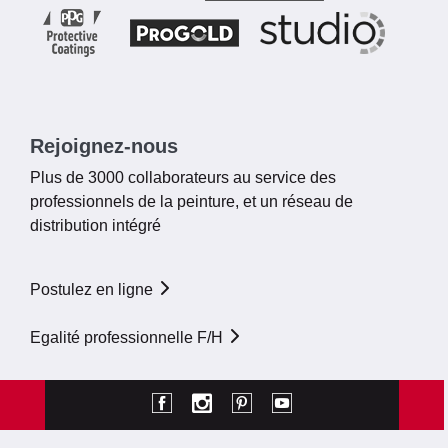
Rejoignez-nous
Plus de 3000 collaborateurs au service des
professionnels de la peinture, et un réseau de
distribution intégré
Postulez en ligne
Egalité professionnelle F/H