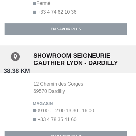
Fermé
+33 4 74 62 10 36
EN SAVOIR PLUS
SHOWROOM SEIGNEURIE
GAUTHIER LYON - DARDILLY
38.38 KM
12 Chemin des Gorges
69570
Dardilly
09:00 - 12:00
13:30 - 16:00
+33 4 78 35 41 60