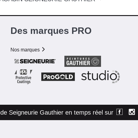
Des marques PRO
Nos marques
é de Seigneurie Gauthier en temps réel sur