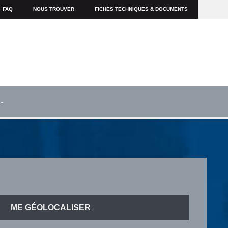
FAQ
NOUS TROUVER
FICHES TECHNIQUES & DOCUMENTS