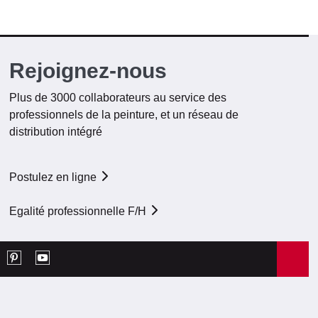
Rejoignez-nous
Plus de 3000 collaborateurs au service des
professionnels de la peinture, et un réseau de
distribution intégré
Postulez en ligne
Egalité professionnelle F/H