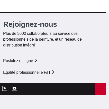
Rejoignez-nous
Plus de 3000 collaborateurs au service des
professionnels de la peinture, et un réseau de
distribution intégré
Postulez en ligne
Egalité professionnelle F/H