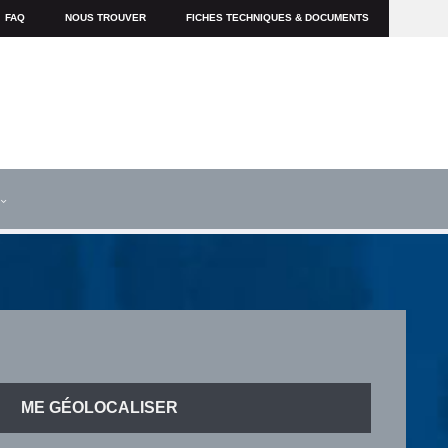
FAQ
NOUS TROUVER
FICHES TECHNIQUES & DOCUMENTS