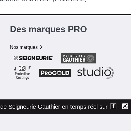
Des marques PRO
Nos marques
é de Seigneurie Gauthier en temps réel sur