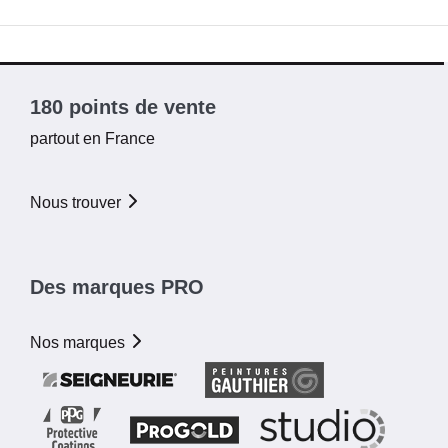
180 points de vente
partout en France
Nous trouver
Des marques PRO
Nos marques