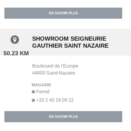
EN SAVOIR PLUS
SHOWROOM SEIGNEURIE
GAUTHIER SAINT NAZAIRE
50.23 KM
Boulevard de l'Europe
44600
Saint-Nazaire
Fermé
+33 2 40 19 09 22
EN SAVOIR PLUS