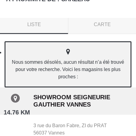
LISTE
CARTE
Nous sommes désolés, aucun résultat n’a été trouvé
pour votre recherche. Voici les magasins les plus
proches :
SHOWROOM SEIGNEURIE
GAUTHIER VANNES
14.76 KM
3 rue du Baron Fabre,
ZI du PRAT
56037
Vannes