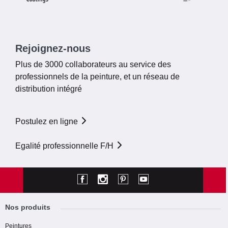
Rejoignez-nous
Plus de 3000 collaborateurs au service des
professionnels de la peinture, et un réseau de
distribution intégré
Postulez en ligne
Egalité professionnelle F/H
Nos produits
Peintures