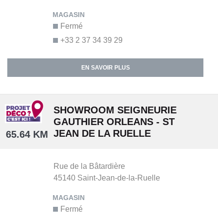
Fermé
+33 2 37 34 39 29
EN SAVOIR PLUS
SHOWROOM SEIGNEURIE
GAUTHIER ORLEANS - ST
JEAN DE LA RUELLE
65.64 KM
Rue de la Bâtardière
45140
Saint-Jean-de-la-Ruelle
Fermé