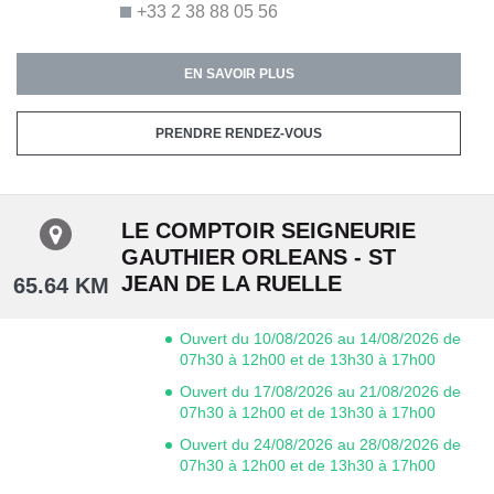
+33 2 38 88 05 56
EN SAVOIR PLUS
PRENDRE RENDEZ-VOUS
LE COMPTOIR SEIGNEURIE
GAUTHIER ORLEANS - ST
JEAN DE LA RUELLE
65.64 KM
Ouvert du 10/08/2026 au 14/08/2026 de
07h30 à 12h00 et de 13h30 à 17h00
Ouvert du 17/08/2026 au 21/08/2026 de
07h30 à 12h00 et de 13h30 à 17h00
Ouvert du 24/08/2026 au 28/08/2026 de
07h30 à 12h00 et de 13h30 à 17h00