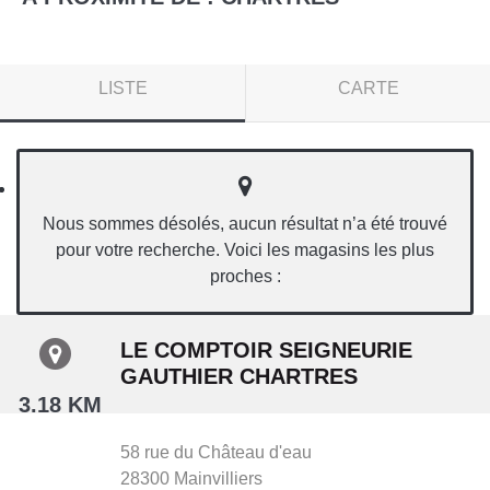
LISTE
CARTE
Nous sommes désolés, aucun résultat n’a été trouvé
pour votre recherche. Voici les magasins les plus
proches :
LE COMPTOIR SEIGNEURIE
GAUTHIER CHARTRES
3.18 KM
58 rue du Château d'eau
28300
Mainvilliers