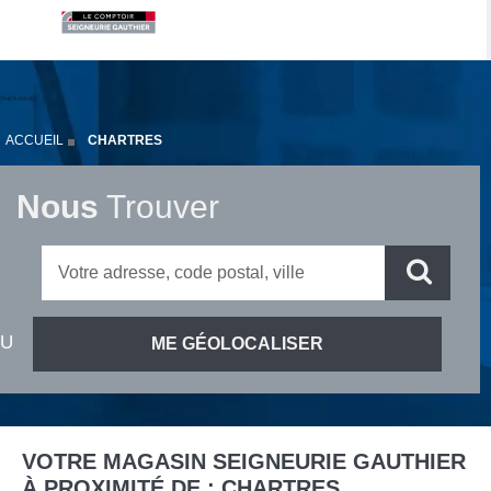
ACCUEIL
CHARTRES
Nous
Trouver
VOTRE MAGASIN SEIGNEURIE GAUTHIER
À PROXIMITÉ DE :
CHARTRES