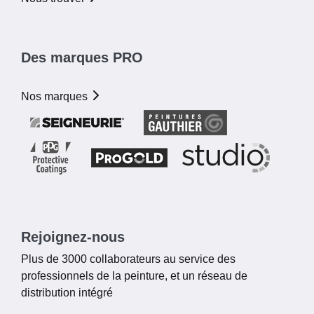
Des marques PRO
Nos marques
Rejoignez-nous
Plus de 3000 collaborateurs au service des
professionnels de la peinture, et un réseau de
distribution intégré