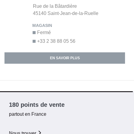
Rue de la Bâtardière
45140
Saint-Jean-de-la-Ruelle
Fermé
+33 2 38 88 05 56
EN SAVOIR PLUS
180 points de vente
partout en France
Nous trouver