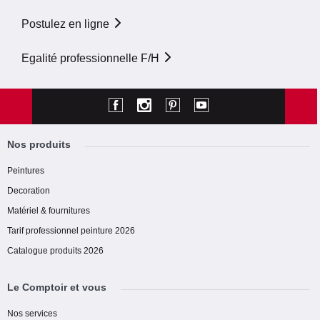
Postulez en ligne
Egalité professionnelle F/H
Nos produits
Peintures
Decoration
Matériel & fournitures
Tarif professionnel peinture 2026
Catalogue produits 2026
Le Comptoir et vous
Nos services