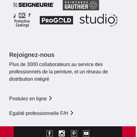
Rejoignez-nous
Plus de 3000 collaborateurs au service des
professionnels de la peinture, et un réseau de
distribution intégré
Postulez en ligne
Egalité professionnelle F/H