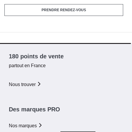
PRENDRE RENDEZ-VOUS
180 points de vente
partout en France
Nous trouver
Des marques PRO
Nos marques