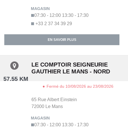
07:30 - 12:00
13:30 - 17:30
+33 2 37 34 39 29
EN SAVOIR PLUS
LE COMPTOIR SEIGNEURIE
GAUTHIER LE MANS - NORD
57.55 KM
Fermé du 10/08/2026 au 23/08/2026
65 Rue Albert Einstein
72000
Le Mans
07:30 - 12:00
13:30 - 17:30