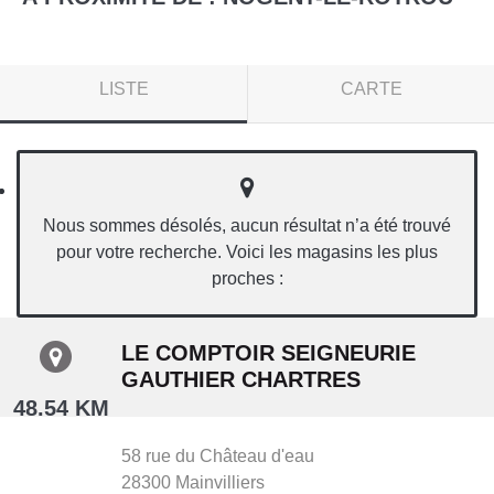
LISTE
CARTE
Nous sommes désolés, aucun résultat n’a été trouvé
pour votre recherche. Voici les magasins les plus
proches :
LE COMPTOIR SEIGNEURIE
GAUTHIER CHARTRES
48.54 KM
58 rue du Château d'eau
28300
Mainvilliers