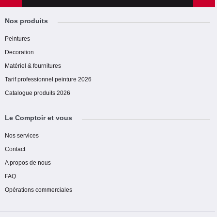
Nos produits
Peintures
Decoration
Matériel & fournitures
Tarif professionnel peinture 2026
Catalogue produits 2026
Le Comptoir et vous
Nos services
Contact
A propos de nous
FAQ
Opérations commerciales