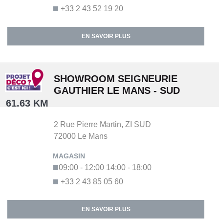
+33 2 43 52 19 20
EN SAVOIR PLUS
SHOWROOM SEIGNEURIE
GAUTHIER LE MANS - SUD
61.63 KM
2 Rue Pierre Martin,
ZI SUD
72000
Le Mans
09:00 - 12:00
14:00 - 18:00
+33 2 43 85 05 60
EN SAVOIR PLUS