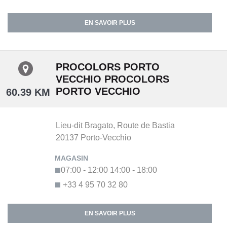
EN SAVOIR PLUS
PROCOLORS PORTO
VECCHIO PROCOLORS
PORTO VECCHIO
60.39 KM
Lieu-dit Bragato,
Route de Bastia
20137
Porto-Vecchio
07:00 - 12:00
14:00 - 18:00
+33 4 95 70 32 80
EN SAVOIR PLUS