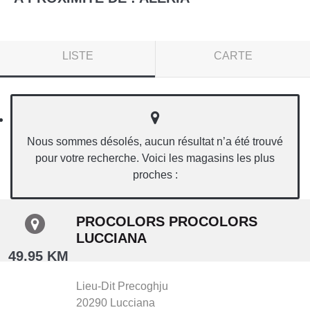
LISTE
CARTE
Nous sommes désolés, aucun résultat n’a été trouvé
pour votre recherche. Voici les magasins les plus
proches :
PROCOLORS PROCOLORS
LUCCIANA
49.95 KM
Lieu-Dit Precoghju
20290
Lucciana