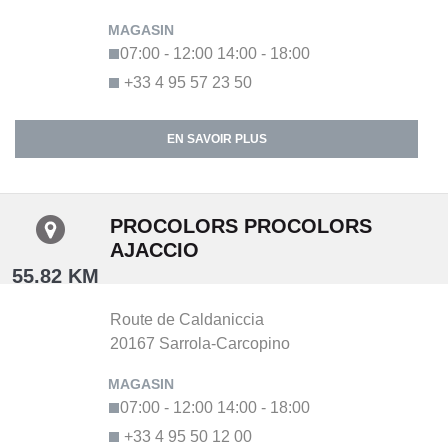
07:00 - 12:00
14:00 - 18:00
+33 4 95 57 23 50
EN SAVOIR PLUS
PROCOLORS PROCOLORS
AJACCIO
55.82 KM
Route de Caldaniccia
20167
Sarrola-Carcopino
07:00 - 12:00
14:00 - 18:00
+33 4 95 50 12 00