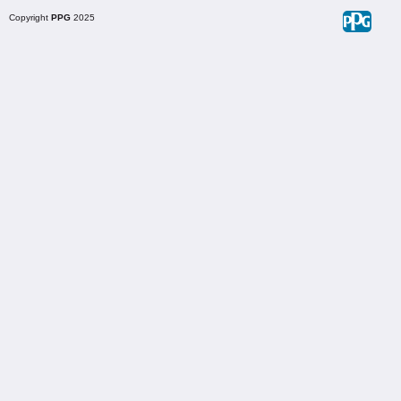
Copyright
PPG
2025