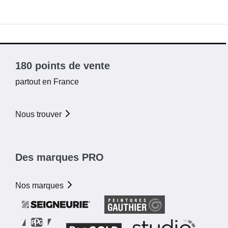
180 points de vente
partout en France
Nous trouver
Des marques PRO
Nos marques