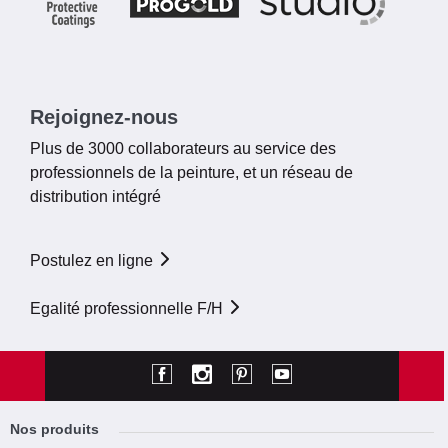
Rejoignez-nous
Plus de 3000 collaborateurs au service des
professionnels de la peinture, et un réseau de
distribution intégré
Postulez en ligne
Egalité professionnelle F/H
Nos produits