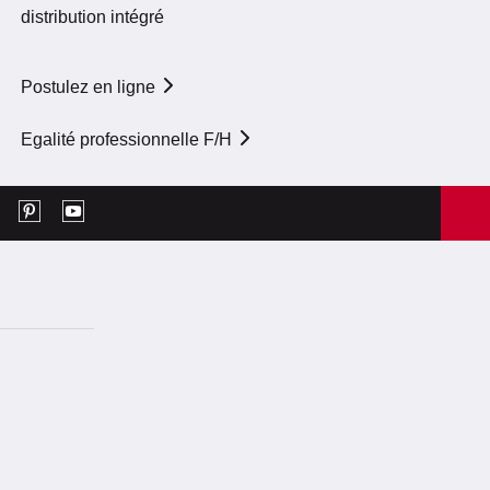
distribution intégré
Postulez en ligne
Egalité professionnelle F/H