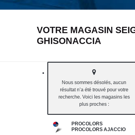
VOTRE MAGASIN SEIG
GHISONACCIA
Nous sommes désolés, aucun
résultat n’a été trouvé pour votre
recherche. Voici les magasins les
plus proches :
PROCOLORS
PROCOLORS AJACCIO