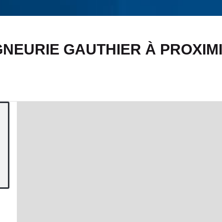
NEURIE GAUTHIER À PROXIMI