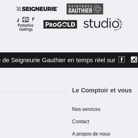
té de Seigneurie Gauthier en temps réel sur
Le Comptoir et vous
Nos services
Contact
A propos de nous