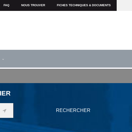
FAQ
NOUS TROUVER
FICHES TECHNIQUES & DOCUMENTS
S
IER
RECHERCHER