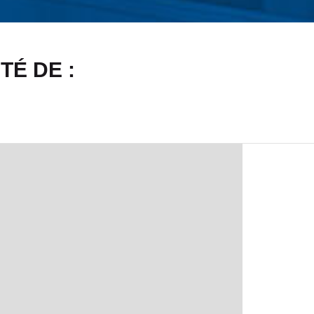
TÉ DE :