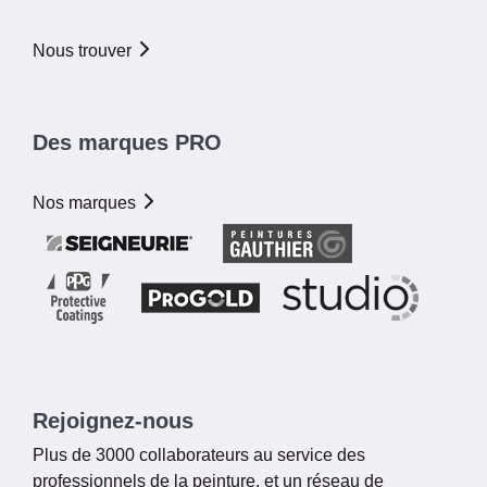
Nous trouver
Des marques PRO
Nos marques
Rejoignez-nous
Plus de 3000 collaborateurs au service des
professionnels de la peinture, et un réseau de