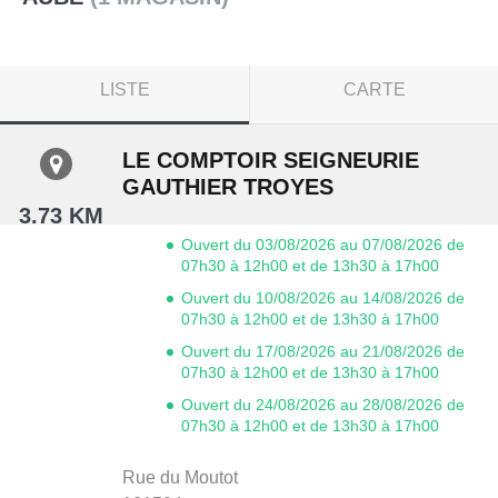
LISTE
CARTE
LE COMPTOIR SEIGNEURIE
GAUTHIER TROYES
3.73 KM
Ouvert du 03/08/2026 au 07/08/2026 de
07h30 à 12h00 et de 13h30 à 17h00
Ouvert du 10/08/2026 au 14/08/2026 de
07h30 à 12h00 et de 13h30 à 17h00
Ouvert du 17/08/2026 au 21/08/2026 de
07h30 à 12h00 et de 13h30 à 17h00
Ouvert du 24/08/2026 au 28/08/2026 de
07h30 à 12h00 et de 13h30 à 17h00
Rue du Moutot