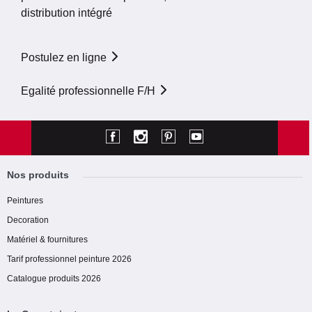
distribution intégré
Postulez en ligne
Egalité professionnelle F/H
Nos produits
Peintures
Decoration
Matériel & fournitures
Tarif professionnel peinture 2026
Catalogue produits 2026