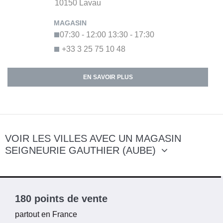
10150
Lavau
07:30 - 12:00
13:30 - 17:30
+33 3 25 75 10 48
EN SAVOIR PLUS
VOIR LES VILLES AVEC UN MAGASIN
SEIGNEURIE GAUTHIER (AUBE)
180 points de vente
partout en France