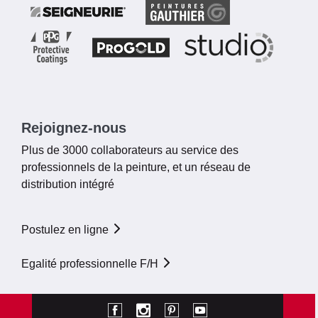
Rejoignez-nous
Plus de 3000 collaborateurs au service des
professionnels de la peinture, et un réseau de
distribution intégré
Postulez en ligne
Egalité professionnelle F/H