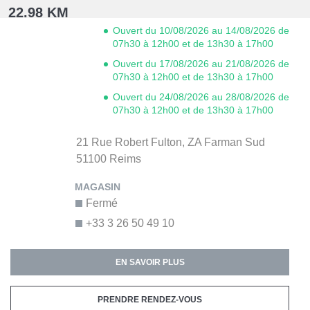
22.98 KM
Ouvert du 10/08/2026 au 14/08/2026 de
07h30 à 12h00 et de 13h30 à 17h00
Ouvert du 17/08/2026 au 21/08/2026 de
07h30 à 12h00 et de 13h30 à 17h00
Ouvert du 24/08/2026 au 28/08/2026 de
07h30 à 12h00 et de 13h30 à 17h00
21 Rue Robert Fulton,
ZA Farman Sud
51100
Reims
Fermé
+33 3 26 50 49 10
EN SAVOIR PLUS
PRENDRE RENDEZ-VOUS