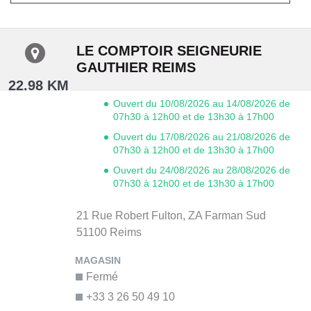
LE COMPTOIR SEIGNEURIE
GAUTHIER REIMS
22.98 KM
Ouvert du 10/08/2026 au 14/08/2026 de
07h30 à 12h00 et de 13h30 à 17h00
Ouvert du 17/08/2026 au 21/08/2026 de
07h30 à 12h00 et de 13h30 à 17h00
Ouvert du 24/08/2026 au 28/08/2026 de
07h30 à 12h00 et de 13h30 à 17h00
21 Rue Robert Fulton,
ZA Farman Sud
51100
Reims
Fermé
+33 3 26 50 49 10