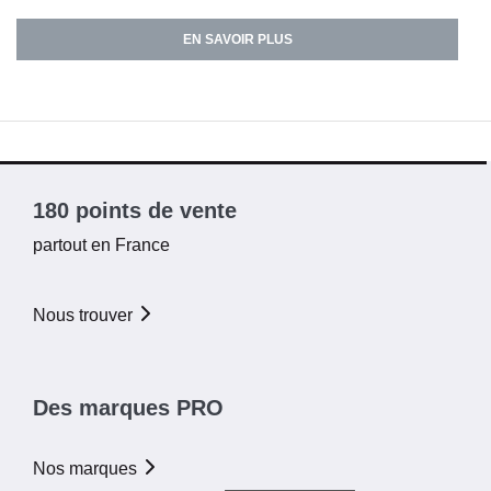
EN SAVOIR PLUS
180 points de vente
partout en France
Nous trouver
Des marques PRO
Nos marques