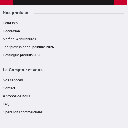
Nos produits
Peintures
Decoration
Matériel & fournitures
Tarif professionnel peinture 2026
Catalogue produits 2026
Le Comptoir et vous
Nos services
Contact
A propos de nous
FAQ
Opérations commerciales