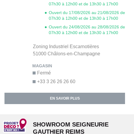
07h30 à 12h00 et de 13h30 à 17h00
Ouvert du 17/08/2026 au 21/08/2026 de
07h30 à 12h00 et de 13h30 à 17h00
Ouvert du 24/08/2026 au 28/08/2026 de
07h30 à 12h00 et de 13h30 à 17h00
Zoning Industriel Escarnotières
51000
Châlons-en-Champagne
Fermé
+33 3 26 26 26 60
EN SAVOIR PLUS
SHOWROOM SEIGNEURIE
GAUTHIER REIMS