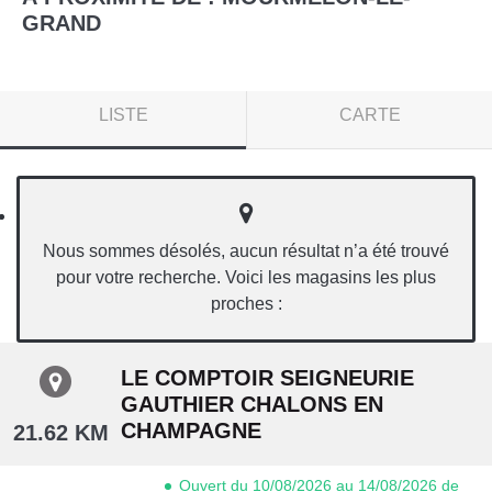
GRAND
LISTE
CARTE
Nous sommes désolés, aucun résultat n’a été trouvé
pour votre recherche. Voici les magasins les plus
proches :
LE COMPTOIR SEIGNEURIE
GAUTHIER CHALONS EN
CHAMPAGNE
21.62 KM
Ouvert du 10/08/2026 au 14/08/2026 de