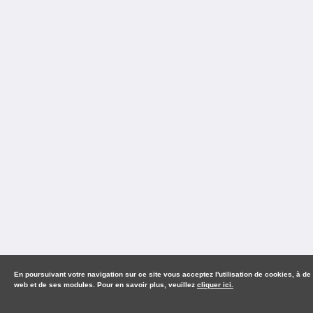
En poursuivant votre navigation sur ce site vous acceptez l'utilisation de cookies, à de
web et de ses modules. Pour en savoir plus, veuillez
cliquer ici.