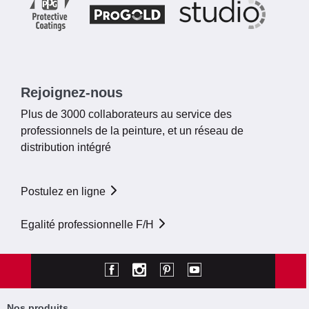
Rejoignez-nous
Plus de 3000 collaborateurs au service des
professionnels de la peinture, et un réseau de
distribution intégré
Postulez en ligne
Egalité professionnelle F/H
Nos produits