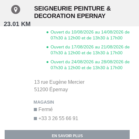
SEIGNEURIE PEINTURE &
DECORATION EPERNAY
23.01 KM
Ouvert du 10/08/2026 au 14/08/2026 de
07h30 à 12h00 et de 13h30 à 17h00
Ouvert du 17/08/2026 au 21/08/2026 de
07h30 à 12h00 et de 13h30 à 17h00
Ouvert du 24/08/2026 au 28/08/2026 de
07h30 à 12h00 et de 13h30 à 17h00
13 rue Eugène Mercier
51200
Épernay
Fermé
+33 3 26 55 66 91
EN SAVOIR PLUS