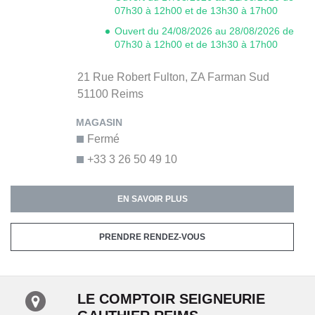
07h30 à 12h00 et de 13h30 à 17h00
Ouvert du 24/08/2026 au 28/08/2026 de
07h30 à 12h00 et de 13h30 à 17h00
21 Rue Robert Fulton,
ZA Farman Sud
51100
Reims
Fermé
+33 3 26 50 49 10
EN SAVOIR PLUS
PRENDRE RENDEZ-VOUS
LE COMPTOIR SEIGNEURIE