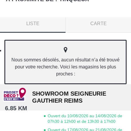
LISTE
CARTE
Nous sommes désolés, aucun résultat n’a été trouvé
pour votre recherche. Voici les magasins les plus
proches :
SHOWROOM SEIGNEURIE
GAUTHIER REIMS
6.85 KM
Ouvert du 10/08/2026 au 14/08/2026 de
07h30 à 12h00 et de 13h30 à 17h00
Ouvert du 17/08/2026 au 21/08/2026 de