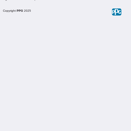
Copyright
PPG
2025