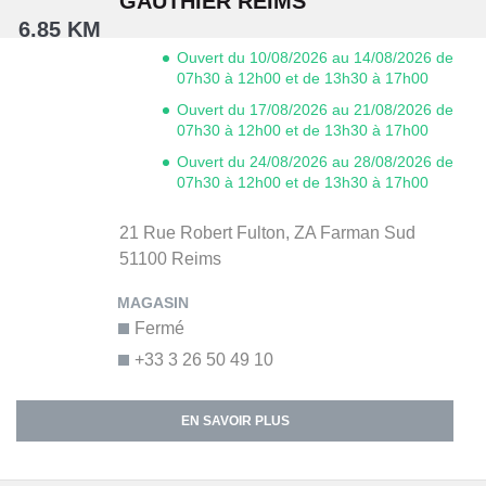
GAUTHIER REIMS
6.85 KM
Ouvert du 10/08/2026 au 14/08/2026 de
07h30 à 12h00 et de 13h30 à 17h00
Ouvert du 17/08/2026 au 21/08/2026 de
07h30 à 12h00 et de 13h30 à 17h00
Ouvert du 24/08/2026 au 28/08/2026 de
07h30 à 12h00 et de 13h30 à 17h00
21 Rue Robert Fulton,
ZA Farman Sud
51100
Reims
Fermé
+33 3 26 50 49 10
EN SAVOIR PLUS