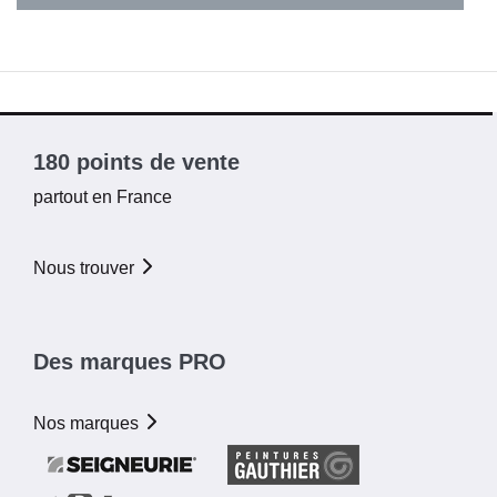
180 points de vente
partout en France
Nous trouver
Des marques PRO
Nos marques