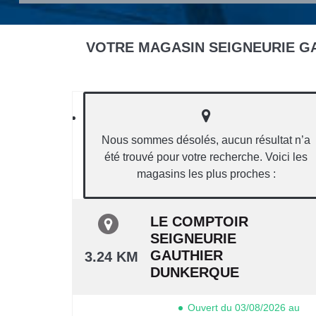
VOTRE MAGASIN SEIGNEURIE GA
Nous sommes désolés, aucun résultat n’a
été trouvé pour votre recherche. Voici les
magasins les plus proches :
LE COMPTOIR
SEIGNEURIE
GAUTHIER
3.24 KM
DUNKERQUE
Ouvert du 03/08/2026 au