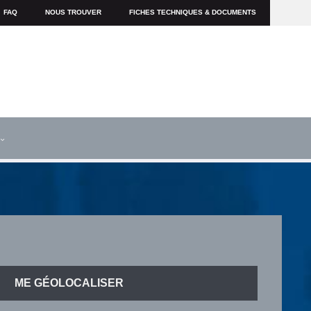
FAQ
NOUS TROUVER
FICHES TECHNIQUES & DOCUMENTS