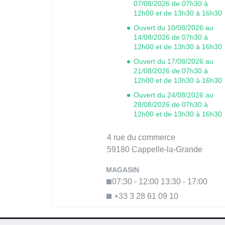
07/08/2026 de 07h30 à
12h00 et de 13h30 à 16h30
Ouvert du 10/08/2026 au
14/08/2026 de 07h30 à
12h00 et de 13h30 à 16h30
Ouvert du 17/08/2026 au
21/08/2026 de 07h30 à
12h00 et de 13h30 à 16h30
Ouvert du 24/08/2026 au
28/08/2026 de 07h30 à
12h00 et de 13h30 à 16h30
4 rue du commerce
59180
Cappelle-la-Grande
07:30 - 12:00
13:30 - 17:00
+33 3 28 61 09 10
EN SAVOIR PLUS