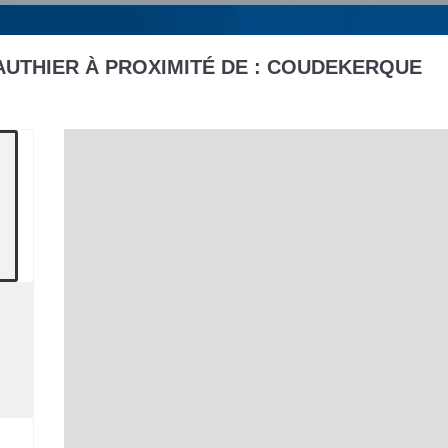
UTHIER À PROXIMITÉ DE :
COUDEKERQUE