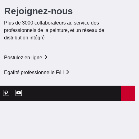
Rejoignez-nous
Plus de 3000 collaborateurs au service des
professionnels de la peinture, et un réseau de
distribution intégré
Postulez en ligne
Egalité professionnelle F/H