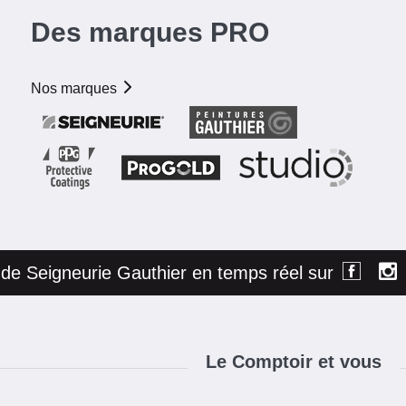
Des marques PRO
Nos marques
é de Seigneurie Gauthier en temps réel sur
Le Comptoir et vous