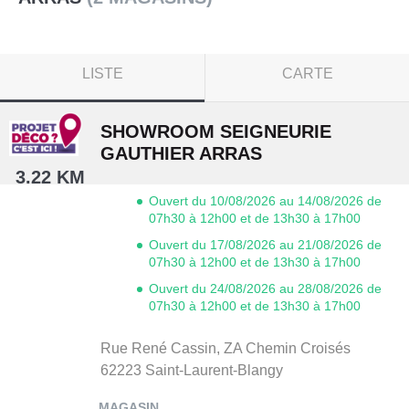
LISTE
CARTE
SHOWROOM SEIGNEURIE
GAUTHIER ARRAS
3.22 KM
Ouvert du 10/08/2026 au 14/08/2026 de
07h30 à 12h00 et de 13h30 à 17h00
Ouvert du 17/08/2026 au 21/08/2026 de
07h30 à 12h00 et de 13h30 à 17h00
Ouvert du 24/08/2026 au 28/08/2026 de
07h30 à 12h00 et de 13h30 à 17h00
Rue René Cassin,
ZA Chemin Croisés
62223
Saint-Laurent-Blangy