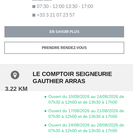
07:30 - 12:00
13:30 - 17:00
+33 3 21 07 23 57
EN SAVOIR PLUS
PRENDRE RENDEZ-VOUS
LE COMPTOIR SEIGNEURIE
GAUTHIER ARRAS
3.22 KM
Ouvert du 10/08/2026 au 14/08/2026 de
07h30 à 12h00 et de 13h30 à 17h00
Ouvert du 17/08/2026 au 21/08/2026 de
07h30 à 12h00 et de 13h30 à 17h00
Ouvert du 24/08/2026 au 28/08/2026 de
07h30 à 12h00 et de 13h30 à 17h00