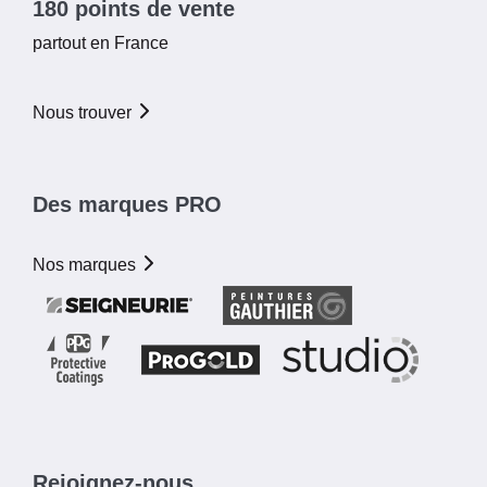
180 points de vente
partout en France
Nous trouver
Des marques PRO
Nos marques
Rejoignez-nous