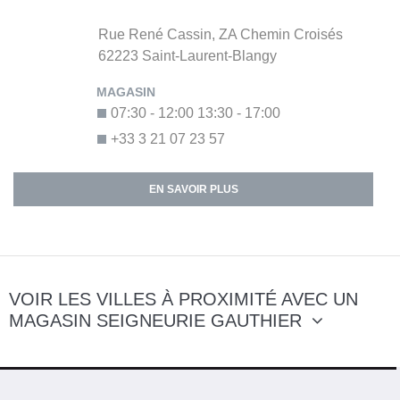
Rue René Cassin,
ZA Chemin Croisés
62223
Saint-Laurent-Blangy
07:30 - 12:00
13:30 - 17:00
+33 3 21 07 23 57
EN SAVOIR PLUS
VOIR LES VILLES À PROXIMITÉ AVEC UN
MAGASIN SEIGNEURIE GAUTHIER