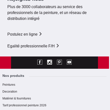
Plus de 3000 collaborateurs au service des
professionnels de la peinture, et un réseau de
distribution intégré
Postulez en ligne
Egalité professionnelle F/H
Nos produits
Peintures
Decoration
Matériel & fournitures
Tarif professionnel peinture 2026