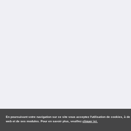
En poursuivant votre navigation sur ce site vous acceptez l'utilisation de cookies, à de
web et de ses modules. Pour en savoir plus, veuillez
cliquer ici.