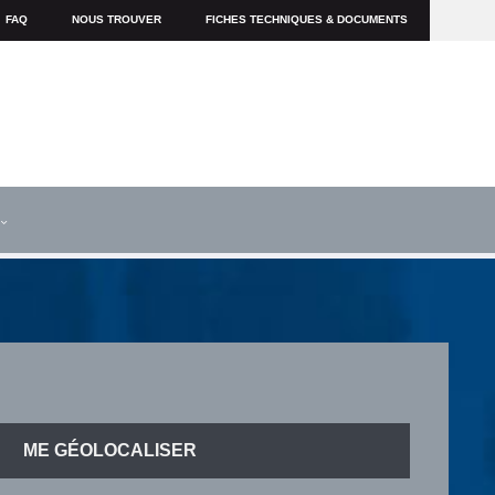
FAQ
NOUS TROUVER
FICHES TECHNIQUES & DOCUMENTS