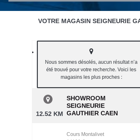
VOTRE MAGASIN SEIGNEURIE GA
Nous sommes désolés, aucun résultat n’a
été trouvé pour votre recherche. Voici les
magasins les plus proches :
SHOWROOM
SEIGNEURIE
GAUTHIER CAEN
12.52 KM
Cours Montalivet