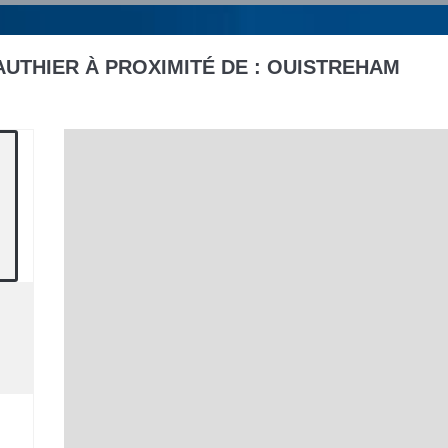
UTHIER À PROXIMITÉ DE :
OUISTREHAM