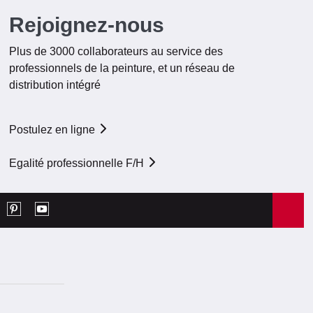
Rejoignez-nous
Plus de 3000 collaborateurs au service des
professionnels de la peinture, et un réseau de
distribution intégré
Postulez en ligne
Egalité professionnelle F/H