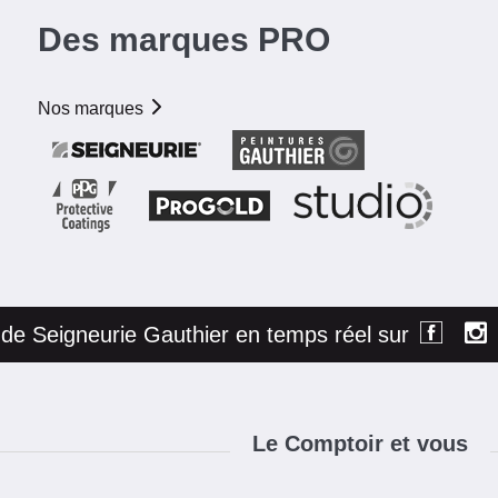
Des marques PRO
Nos marques
é de Seigneurie Gauthier en temps réel sur
Le Comptoir et vous