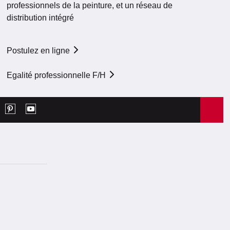
professionnels de la peinture, et un réseau de
distribution intégré
Postulez en ligne
Egalité professionnelle F/H