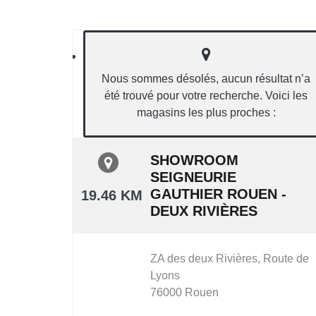
Nous sommes désolés, aucun résultat n’a
été trouvé pour votre recherche. Voici les
magasins les plus proches :
SHOWROOM
SEIGNEURIE
GAUTHIER ROUEN -
19.46 KM
DEUX RIVIÈRES
ZA des deux Rivières,
Route de
Lyons
76000
Rouen