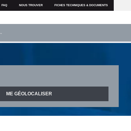
FAQ
NOUS TROUVER
FICHES TECHNIQUES & DOCUMENTS