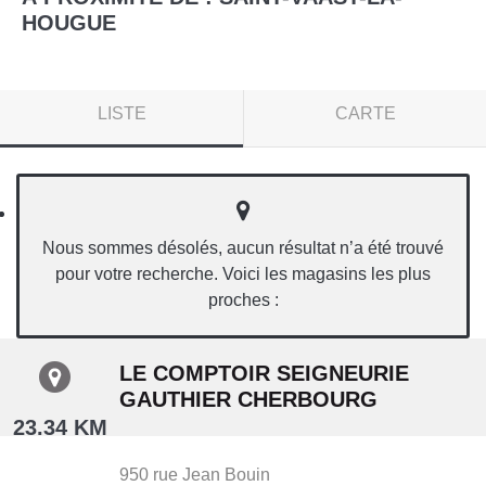
HOUGUE
LISTE
CARTE
Nous sommes désolés, aucun résultat n’a été trouvé
pour votre recherche. Voici les magasins les plus
proches :
LE COMPTOIR SEIGNEURIE
GAUTHIER CHERBOURG
23.34 KM
950 rue Jean Bouin