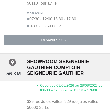
50110
Tourlaville
07:30 - 12:00
13:30 - 17:30
+33 2 33 54 80 54
EN SAVOIR PLUS
SHOWROOM SEIGNEURIE
GAUTHIER COMPTOIR
SEIGNEURIE GAUTHIER
56 KM
Ouvert du 03/08/2026 au 28/08/2026 de
08h00 à 12h00 et de 13h30 à 17h00
329 rue Jules Vallès,
329 rue jules vallès
50000
St.-Lô