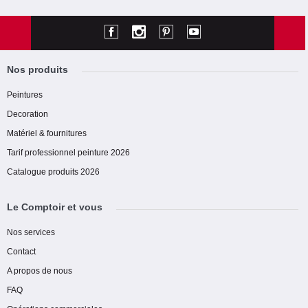
Nos produits
Peintures
Decoration
Matériel & fournitures
Tarif professionnel peinture 2026
Catalogue produits 2026
Le Comptoir et vous
Nos services
Contact
A propos de nous
FAQ