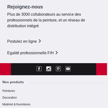
Rejoignez-nous
Plus de 3000 collaborateurs au service des
professionnels de la peinture, et un réseau de
distribution intégré
Postulez en ligne
Egalité professionnelle F/H
Nos produits
Peintures
Decoration
Matériel & fournitures