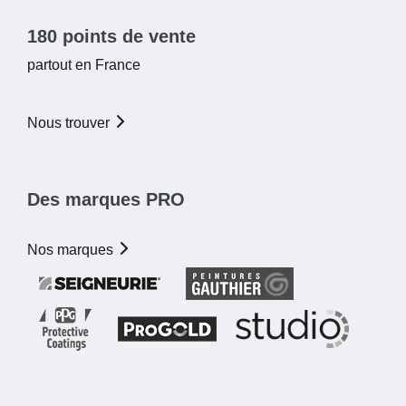
180 points de vente
partout en France
Nous trouver
Des marques PRO
Nos marques