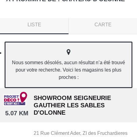
LISTE
CARTE
Nous sommes désolés, aucun résultat n’a été trouvé
pour votre recherche. Voici les magasins les plus
proches :
SHOWROOM SEIGNEURIE
GAUTHIER LES SABLES
D'OLONNE
5.07 KM
21 Rue Clément Ader,
ZI des Fruchardieres