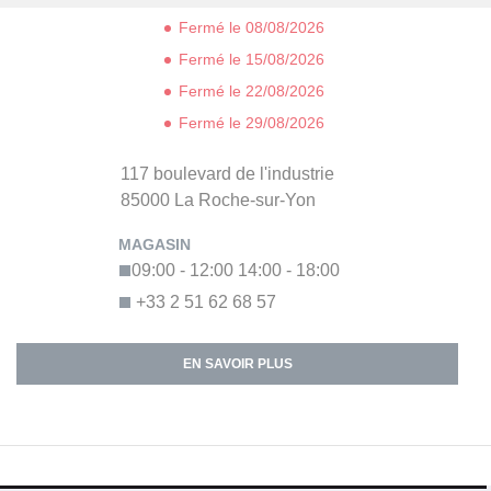
Fermé le 08/08/2026
Fermé le 15/08/2026
Fermé le 22/08/2026
Fermé le 29/08/2026
117 boulevard de l'industrie
85000
La Roche-sur-Yon
09:00 - 12:00
14:00 - 18:00
+33 2 51 62 68 57
EN SAVOIR PLUS