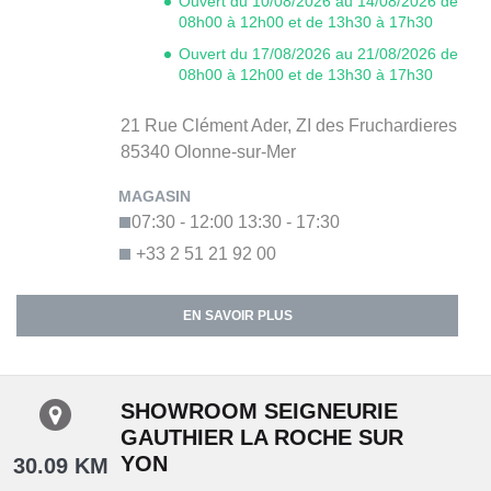
Ouvert du 10/08/2026 au 14/08/2026 de
08h00 à 12h00 et de 13h30 à 17h30
Ouvert du 17/08/2026 au 21/08/2026 de
08h00 à 12h00 et de 13h30 à 17h30
21 Rue Clément Ader,
ZI des Fruchardieres
85340
Olonne-sur-Mer
07:30 - 12:00
13:30 - 17:30
+33 2 51 21 92 00
EN SAVOIR PLUS
SHOWROOM SEIGNEURIE
GAUTHIER LA ROCHE SUR
YON
30.09 KM