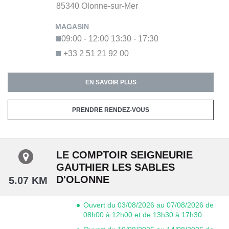
85340
Olonne-sur-Mer
09:00 - 12:00
13:30 - 17:30
+33 2 51 21 92 00
EN SAVOIR PLUS
PRENDRE RENDEZ-VOUS
LE COMPTOIR SEIGNEURIE
GAUTHIER LES SABLES
D'OLONNE
5.07 KM
Ouvert du 03/08/2026 au 07/08/2026 de
08h00 à 12h00 et de 13h30 à 17h30