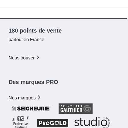
180 points de vente
partout en France
Nous trouver
Des marques PRO
Nos marques