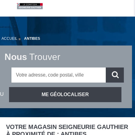
ACCUEIL
ANTIBES
Nous
Trouver
VOTRE MAGASIN SEIGNEURIE GAUTHIER
À PROXIMITÉ DE :
ANTIBES