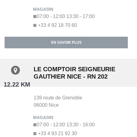
07:00 - 12:00
13:30 - 17:00
+33 4 92 18 70 60
EN SAVOIR PLUS
LE COMPTOIR SEIGNEURIE
GAUTHIER NICE - RN 202
12.22 KM
139 route de Grenoble
06000
Nice
07:00 - 12:00
13:30 - 16:00
+33 4 93 21 92 30