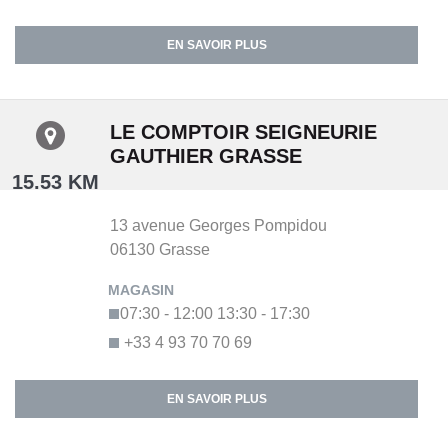
EN SAVOIR PLUS
LE COMPTOIR SEIGNEURIE
GAUTHIER GRASSE
15.53 KM
13 avenue Georges Pompidou
06130
Grasse
07:30 - 12:00
13:30 - 17:30
+33 4 93 70 70 69
EN SAVOIR PLUS