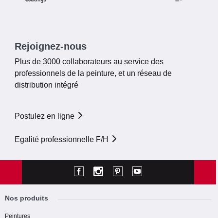
Rejoignez-nous
Plus de 3000 collaborateurs au service des
professionnels de la peinture, et un réseau de
distribution intégré
Postulez en ligne
Egalité professionnelle F/H
Nos produits
Peintures