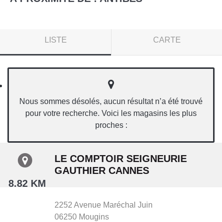
LISTE
CARTE
Nous sommes désolés, aucun résultat n’a été trouvé
pour votre recherche. Voici les magasins les plus
proches :
LE COMPTOIR SEIGNEURIE
GAUTHIER CANNES
8.82 KM
2252 Avenue Maréchal Juin
06250
Mougins