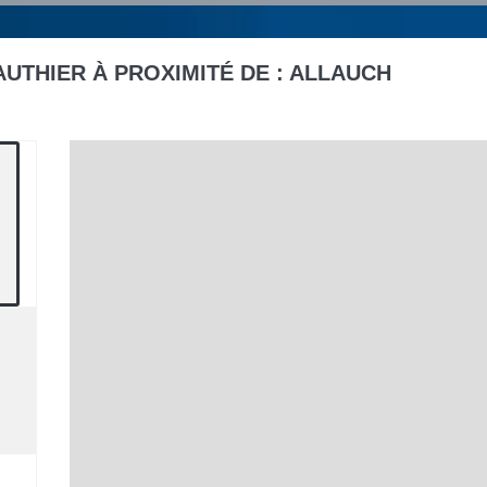
UTHIER À PROXIMITÉ DE :
ALLAUCH