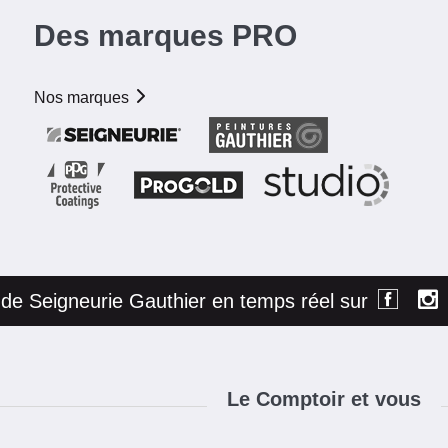
Des marques PRO
Nos marques
é de Seigneurie Gauthier en temps réel sur
Le Comptoir et vous