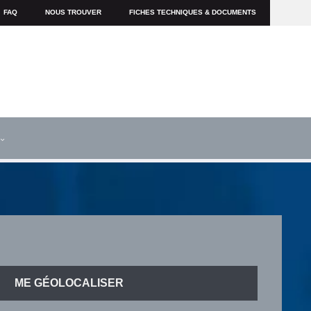
FAQ
NOUS TROUVER
FICHES TECHNIQUES & DOCUMENTS