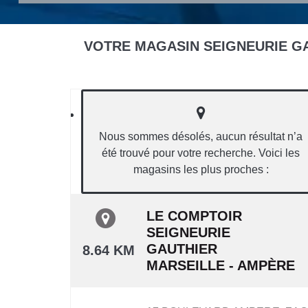
VOTRE MAGASIN SEIGNEURIE GA
Nous sommes désolés, aucun résultat n’a
été trouvé pour votre recherche. Voici les
magasins les plus proches :
LE COMPTOIR
SEIGNEURIE
GAUTHIER
8.64 KM
MARSEILLE - AMPÈRE