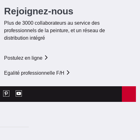
Rejoignez-nous
Plus de 3000 collaborateurs au service des
professionnels de la peinture, et un réseau de
distribution intégré
Postulez en ligne
Egalité professionnelle F/H