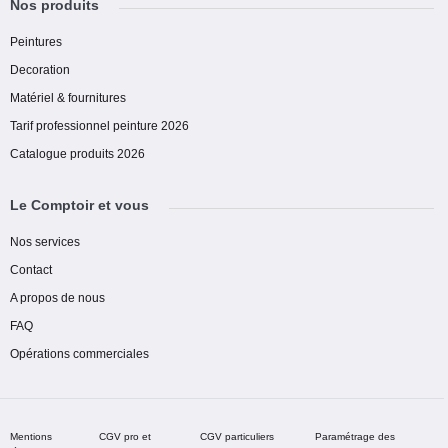
Nos produits
Peintures
Decoration
Matériel & fournitures
Tarif professionnel peinture 2026
Catalogue produits 2026
Le Comptoir et vous
Nos services
Contact
A propos de nous
FAQ
Opérations commerciales
Mentions
CGV pro et
CGV particuliers
Paramétrage des