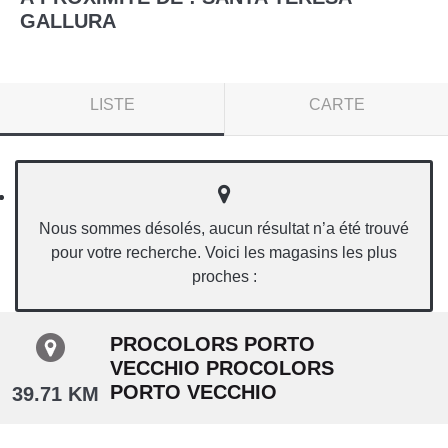
GALLURA
LISTE
CARTE
Nous sommes désolés, aucun résultat n’a été trouvé
pour votre recherche. Voici les magasins les plus
proches :
PROCOLORS PORTO
VECCHIO PROCOLORS
PORTO VECCHIO
39.71 KM