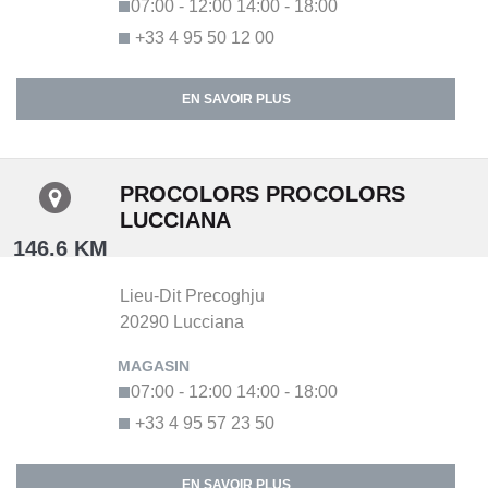
07:00 - 12:00
14:00 - 18:00
+33 4 95 50 12 00
EN SAVOIR PLUS
PROCOLORS PROCOLORS
LUCCIANA
146.6 KM
Lieu-Dit Precoghju
20290
Lucciana
07:00 - 12:00
14:00 - 18:00
+33 4 95 57 23 50
EN SAVOIR PLUS