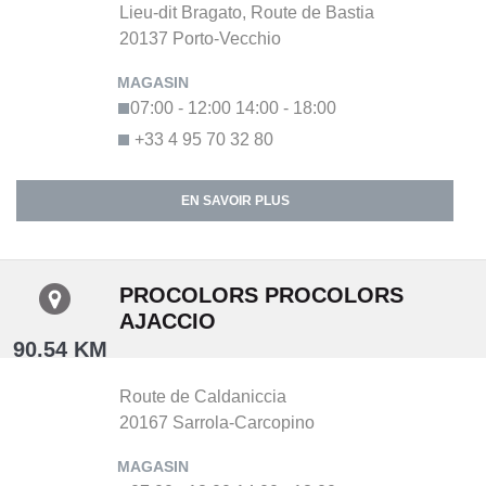
Lieu-dit Bragato,
Route de Bastia
20137
Porto-Vecchio
07:00 - 12:00
14:00 - 18:00
+33 4 95 70 32 80
EN SAVOIR PLUS
PROCOLORS PROCOLORS
AJACCIO
90.54 KM
Route de Caldaniccia
20167
Sarrola-Carcopino