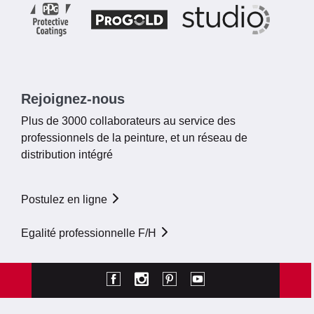
Rejoignez-nous
Plus de 3000 collaborateurs au service des
professionnels de la peinture, et un réseau de
distribution intégré
Postulez en ligne
Egalité professionnelle F/H