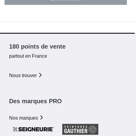
180 points de vente
partout en France
Nous trouver
Des marques PRO
Nos marques