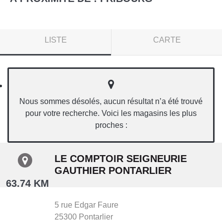
LISTE
CARTE
Nous sommes désolés, aucun résultat n’a été trouvé
pour votre recherche. Voici les magasins les plus
proches :
LE COMPTOIR SEIGNEURIE
GAUTHIER PONTARLIER
63.74 KM
5 rue Edgar Faure
25300
Pontarlier