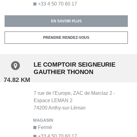
+33 4 50 70 60 17
EN SAVOIR PLUS
PRENDRE RENDEZ-VOUS
LE COMPTOIR SEIGNEURIE
GAUTHIER THONON
74.82 KM
7 rue de l'Europe,
ZAC de Marclaz 2 -
Espace LEMAN 2
74200
Anthy-sur-Léman
Fermé
+33 4 50 70 60 17