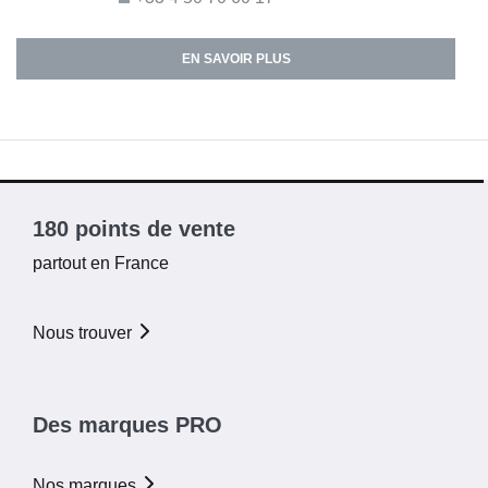
EN SAVOIR PLUS
180 points de vente
partout en France
Nous trouver
Des marques PRO
Nos marques