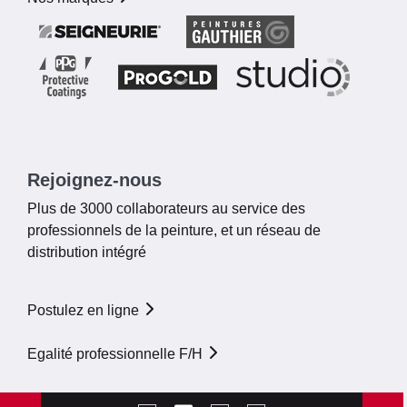
Rejoignez-nous
Plus de 3000 collaborateurs au service des
professionnels de la peinture, et un réseau de
distribution intégré
Postulez en ligne
Egalité professionnelle F/H