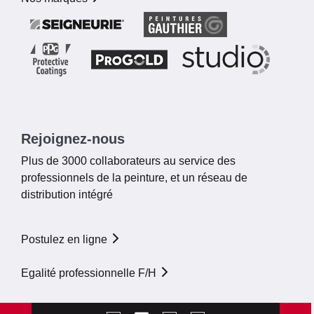
Rejoignez-nous
Plus de 3000 collaborateurs au service des
professionnels de la peinture, et un réseau de
distribution intégré
Postulez en ligne
Egalité professionnelle F/H