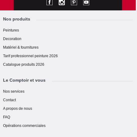
Nos produits
Peintures
Decoration
Matériel & fournitures
Tarif professionnel peinture 2026
Catalogue produits 2026
Le Comptoir et vous
Nos services
Contact
A propos de nous
FAQ
Opérations commerciales