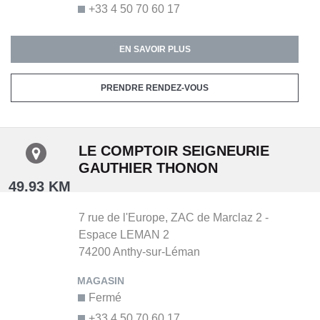
+33 4 50 70 60 17
EN SAVOIR PLUS
PRENDRE RENDEZ-VOUS
LE COMPTOIR SEIGNEURIE
GAUTHIER THONON
49.93 KM
7 rue de l'Europe,
ZAC de Marclaz 2 -
Espace LEMAN 2
74200
Anthy-sur-Léman
Fermé
+33 4 50 70 60 17