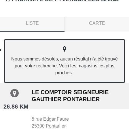
LISTE
CARTE
Nous sommes désolés, aucun résultat n’a été trouvé
pour votre recherche. Voici les magasins les plus
proches :
LE COMPTOIR SEIGNEURIE
GAUTHIER PONTARLIER
26.86 KM
5 rue Edgar Faure
25300
Pontarlier