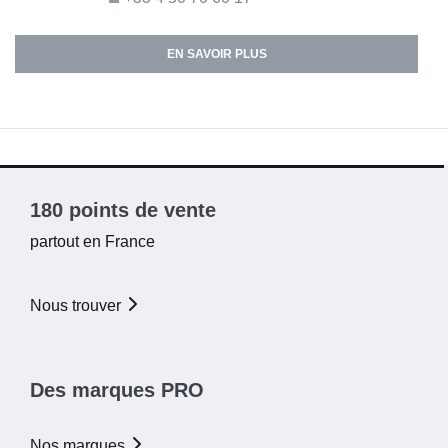
EN SAVOIR PLUS
180 points de vente
partout en France
Nous trouver
Des marques PRO
Nos marques