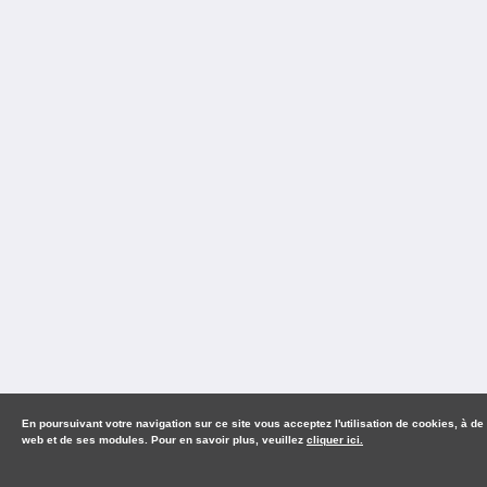
En poursuivant votre navigation sur ce site vous acceptez l'utilisation de cookies, à de
web et de ses modules. Pour en savoir plus, veuillez
cliquer ici.