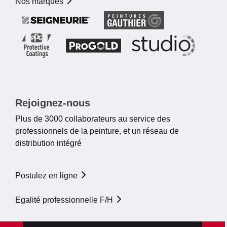
Nos marques
Rejoignez-nous
Plus de 3000 collaborateurs au service des
professionnels de la peinture, et un réseau de
distribution intégré
Postulez en ligne
Egalité professionnelle F/H