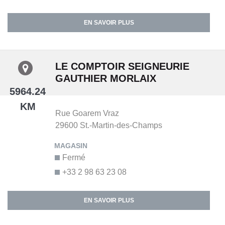
EN SAVOIR PLUS
LE COMPTOIR SEIGNEURIE
GAUTHIER MORLAIX
5964.24
KM
Rue Goarem Vraz
29600
St.-Martin-des-Champs
Fermé
+33 2 98 63 23 08
EN SAVOIR PLUS