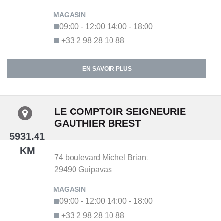
09:00 - 12:00
14:00 - 18:00
+33 2 98 28 10 88
EN SAVOIR PLUS
LE COMPTOIR SEIGNEURIE
GAUTHIER BREST
5931.41
KM
74 boulevard Michel Briant
29490
Guipavas
09:00 - 12:00
14:00 - 18:00
+33 2 98 28 10 88