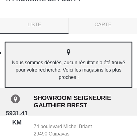
LISTE
CARTE
Nous sommes désolés, aucun résultat n’a été trouvé
pour votre recherche. Voici les magasins les plus
proches :
SHOWROOM SEIGNEURIE
GAUTHIER BREST
5931.41
KM
74 boulevard Michel Briant
29490
Guipavas