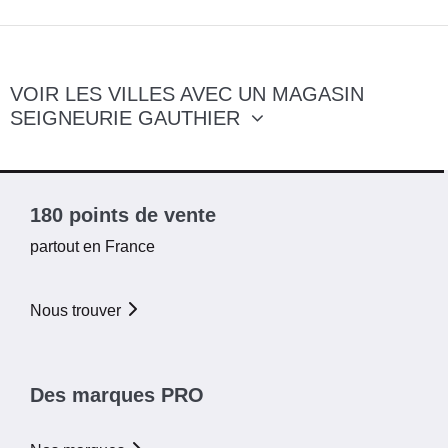
VOIR LES VILLES AVEC UN MAGASIN
SEIGNEURIE GAUTHIER
180 points de vente
partout en France
Nous trouver
Des marques PRO