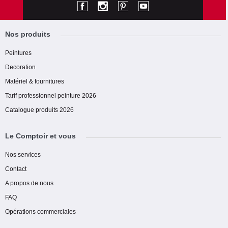
Nos produits
Peintures
Decoration
Matériel & fournitures
Tarif professionnel peinture 2026
Catalogue produits 2026
Le Comptoir et vous
Nos services
Contact
A propos de nous
FAQ
Opérations commerciales