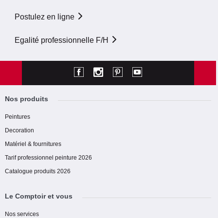
Postulez en ligne
Egalité professionnelle F/H
Nos produits
Peintures
Decoration
Matériel & fournitures
Tarif professionnel peinture 2026
Catalogue produits 2026
Le Comptoir et vous
Nos services