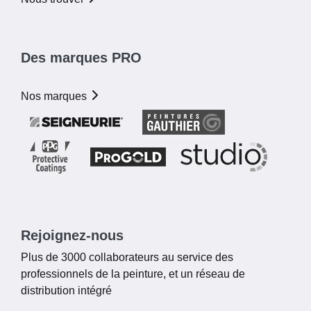
Des marques PRO
Nos marques
Rejoignez-nous
Plus de 3000 collaborateurs au service des
professionnels de la peinture, et un réseau de
distribution intégré