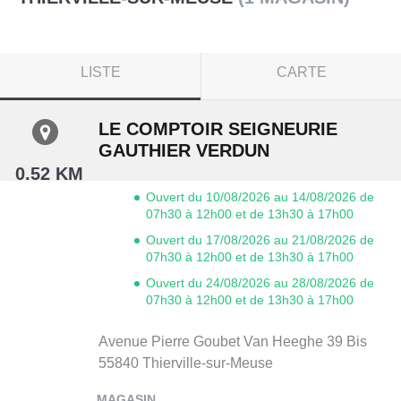
LISTE
CARTE
LE COMPTOIR SEIGNEURIE
GAUTHIER VERDUN
0.52 KM
Ouvert du 10/08/2026 au 14/08/2026 de
07h30 à 12h00 et de 13h30 à 17h00
Ouvert du 17/08/2026 au 21/08/2026 de
07h30 à 12h00 et de 13h30 à 17h00
Ouvert du 24/08/2026 au 28/08/2026 de
07h30 à 12h00 et de 13h30 à 17h00
Avenue Pierre Goubet Van Heeghe 39 Bis
55840
Thierville-sur-Meuse