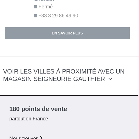
Fermé
+33 3 29 86 49 90
EN SAVOIR PLUS
VOIR LES VILLES À PROXIMITÉ AVEC UN
MAGASIN SEIGNEURIE GAUTHIER
180 points de vente
partout en France
Nous trouver