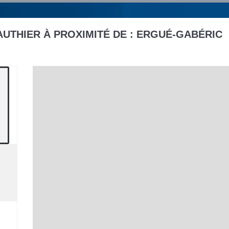
2
UTHIER À PROXIMITÉ DE :
ERGUÉ-GABÉRIC