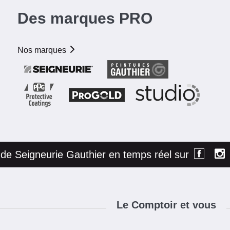
Des marques PRO
Nos marques
é de Seigneurie Gauthier en temps réel sur
Le Comptoir et vous