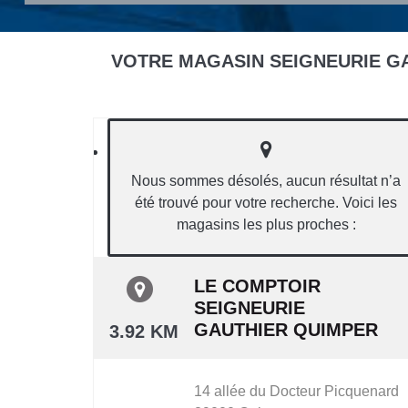
VOTRE MAGASIN SEIGNEURIE GA
Nous sommes désolés, aucun résultat n’a
été trouvé pour votre recherche. Voici les
magasins les plus proches :
LE COMPTOIR
SEIGNEURIE
GAUTHIER QUIMPER
3.92 KM
14 allée du Docteur Picquenard