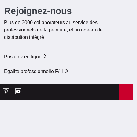
Rejoignez-nous
Plus de 3000 collaborateurs au service des
professionnels de la peinture, et un réseau de
distribution intégré
Postulez en ligne
Egalité professionnelle F/H