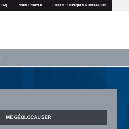
FAQ
NOUS TROUVER
FICHES TECHNIQUES & DOCUMENTS