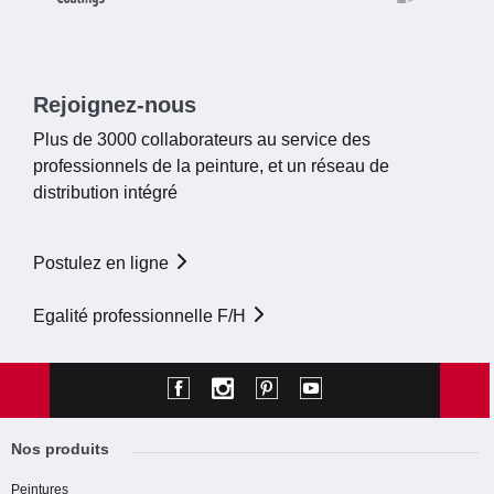
Rejoignez-nous
Plus de 3000 collaborateurs au service des
professionnels de la peinture, et un réseau de
distribution intégré
Postulez en ligne
Egalité professionnelle F/H
Nos produits
Peintures