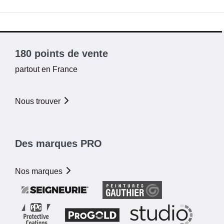
180 points de vente
partout en France
Nous trouver
Des marques PRO
Nos marques