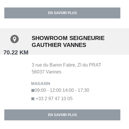
EN SAVOIR PLUS
SHOWROOM SEIGNEURIE
GAUTHIER VANNES
70.22 KM
3 rue du Baron Fabre,
ZI du PRAT
56037
Vannes
09:00 - 12:00
14:00 - 17:30
+33 2 97 47 10 05
EN SAVOIR PLUS