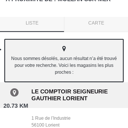
LISTE
CARTE
Nous sommes désolés, aucun résultat n’a été trouvé
pour votre recherche. Voici les magasins les plus
proches :
LE COMPTOIR SEIGNEURIE
GAUTHIER LORIENT
20.73 KM
1 Rue de l'Industrie
56100
Lorient