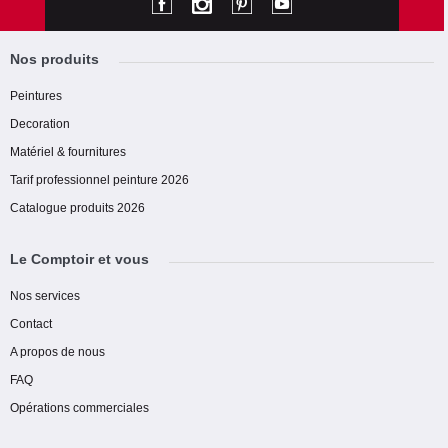
Nos produits
Peintures
Decoration
Matériel & fournitures
Tarif professionnel peinture 2026
Catalogue produits 2026
Le Comptoir et vous
Nos services
Contact
A propos de nous
FAQ
Opérations commerciales