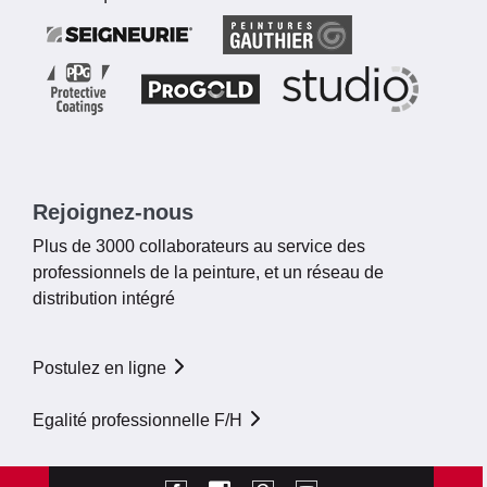
Rejoignez-nous
Plus de 3000 collaborateurs au service des
professionnels de la peinture, et un réseau de
distribution intégré
Postulez en ligne
Egalité professionnelle F/H