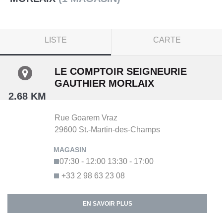
LISTE
CARTE
LE COMPTOIR SEIGNEURIE
GAUTHIER MORLAIX
2.68 KM
Rue Goarem Vraz
29600
St.-Martin-des-Champs
07:30 - 12:00
13:30 - 17:00
+33 2 98 63 23 08
EN SAVOIR PLUS