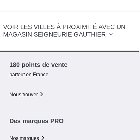
VOIR LES VILLES À PROXIMITÉ AVEC UN
MAGASIN SEIGNEURIE GAUTHIER
180 points de vente
partout en France
Nous trouver
Des marques PRO
Nos marques