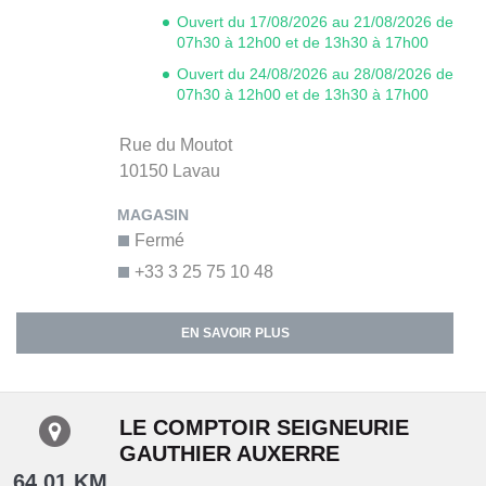
Ouvert du 17/08/2026 au 21/08/2026 de
07h30 à 12h00 et de 13h30 à 17h00
Ouvert du 24/08/2026 au 28/08/2026 de
07h30 à 12h00 et de 13h30 à 17h00
Rue du Moutot
10150
Lavau
Fermé
+33 3 25 75 10 48
EN SAVOIR PLUS
LE COMPTOIR SEIGNEURIE
GAUTHIER AUXERRE
64.01 KM