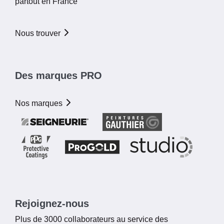
partout en France
Nous trouver
Des marques PRO
Nos marques
Rejoignez-nous
Plus de 3000 collaborateurs au service des