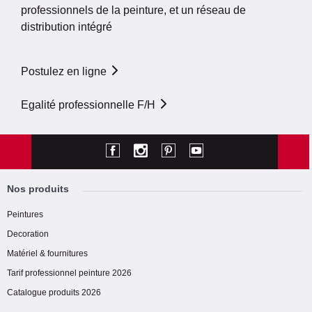
professionnels de la peinture, et un réseau de
distribution intégré
Postulez en ligne
Egalité professionnelle F/H
Nos produits
Peintures
Decoration
Matériel & fournitures
Tarif professionnel peinture 2026
Catalogue produits 2026