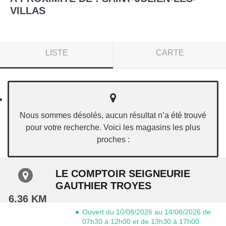
VILLAS
LISTE
CARTE
Nous sommes désolés, aucun résultat n’a été trouvé
pour votre recherche. Voici les magasins les plus
proches :
LE COMPTOIR SEIGNEURIE
GAUTHIER TROYES
6.36 KM
Ouvert du 10/08/2026 au 14/08/2026 de
07h30 à 12h00 et de 13h30 à 17h00