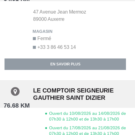
47 Avenue Jean Mermoz
89000
Auxerre
Fermé
+33 3 86 46 53 14
EN SAVOIR PLUS
LE COMPTOIR SEIGNEURIE
GAUTHIER SAINT DIZIER
76.68 KM
Ouvert du 10/08/2026 au 14/08/2026 de
07h30 à 12h00 et de 13h30 à 17h00
Ouvert du 17/08/2026 au 21/08/2026 de
07h30 à 12h00 et de 13h30 à 17h00