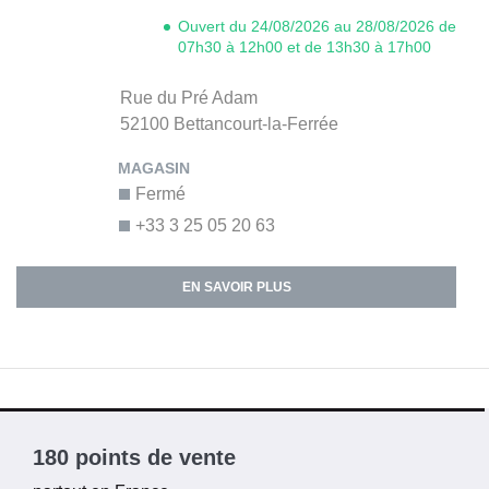
Ouvert du 24/08/2026 au 28/08/2026 de
07h30 à 12h00 et de 13h30 à 17h00
Rue du Pré Adam
52100
Bettancourt-la-Ferrée
Fermé
+33 3 25 05 20 63
EN SAVOIR PLUS
180 points de vente