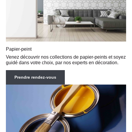
Papier-peint
Venez découvrir nos collections de papier-peints et soyez
guidé dans votre choix, par nos experts en décoration.
Prendre rendez-vous