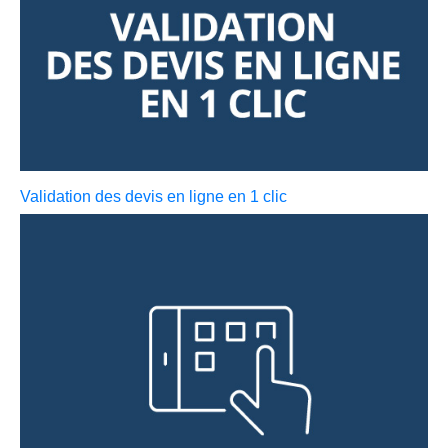
Validation des devis en ligne en 1 clic