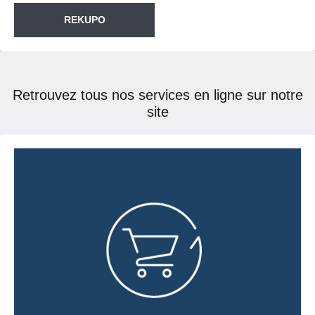
REKUPO
Retrouvez tous nos services en ligne sur notre
site