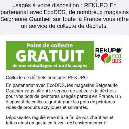
usagés à votre disposition : REKUPO En
partenariat avec EcoDDS, de nombreux magasins
Seigneurie Gauthier sur toute la France vous offre
un service de collecte de déchets.
Collecte de déchets peintures REKUPO
En partenariat avec EcoDDS, les magasins Seigneurie
Gauthier vous offrent le service de collecte de déchets
Un
pour vos pots de peintures usagés partout en France.
dispositif de collecte gratuit pour les pots de peintures
vides de produits acryliques et solvantés.
Déposez-les régulièrement à la fin de vos chantiers et
faites ainsi un geste en faveur de l’environnement !