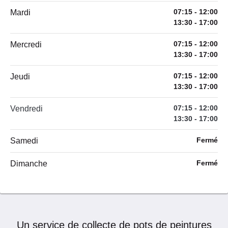
07:15 - 12:00
Mardi
13:30 - 17:00
07:15 - 12:00
Mercredi
13:30 - 17:00
07:15 - 12:00
Jeudi
13:30 - 17:00
07:15 - 12:00
Vendredi
13:30 - 17:00
Fermé
Samedi
Fermé
Dimanche
Un service de collecte de pots de peintures