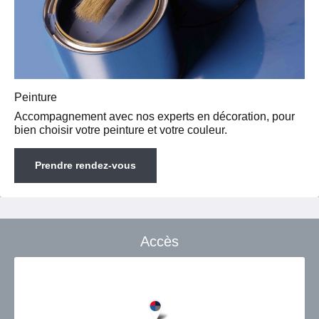
Peinture
Accompagnement avec nos experts en décoration, pour
bien choisir votre peinture et votre couleur.
Prendre rendez-vous
Accès