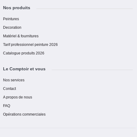
Nos produits
Peintures
Decoration
Matériel & fournitures
Tarif professionnel peinture 2026
Catalogue produits 2026
Le Comptoir et vous
Nos services
Contact
A propos de nous
FAQ
Opérations commerciales