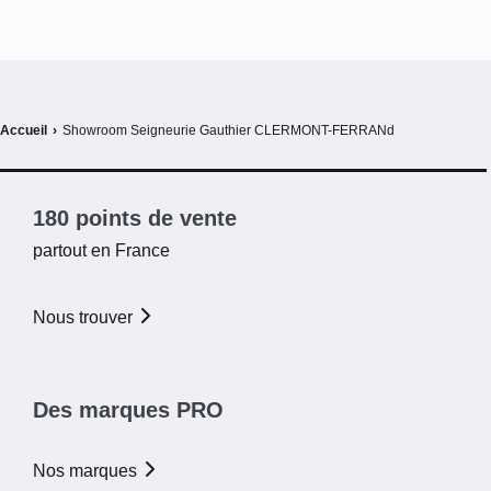
Accueil
›
Showroom Seigneurie Gauthier CLERMONT-FERRANd
180 points de vente
partout en France
Nous trouver
Des marques PRO
Nos marques