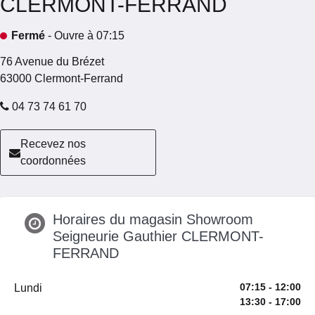
CLERMONT-FERRAND
Fermé
- Ouvre à 07:15
76 Avenue du Brézet
63000
Clermont-Ferrand
04 73 74 61 70
Recevez nos
coordonnées
Horaires du magasin Showroom
Seigneurie Gauthier CLERMONT-
FERRAND
07:15 - 12:00
Lundi
13:30 - 17:00