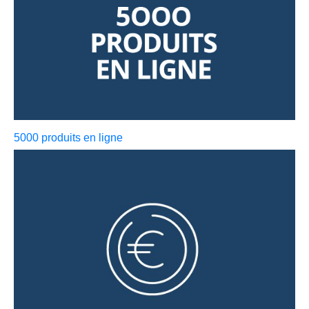
5000 produits en ligne