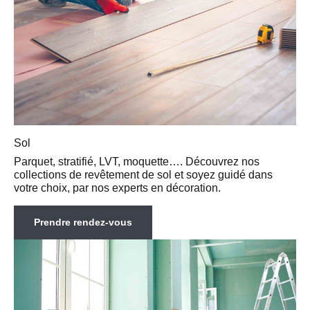
Sol
Parquet, stratifié, LVT, moquette…. Découvrez nos
collections de revêtement de sol et soyez guidé dans
votre choix, par nos experts en décoration.
Prendre rendez-vous