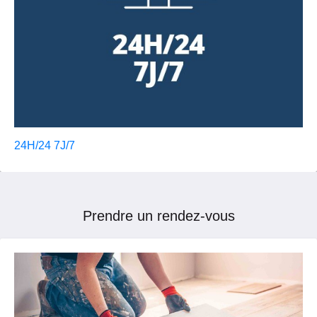
24H/24 7J/7
Prendre un rendez-vous