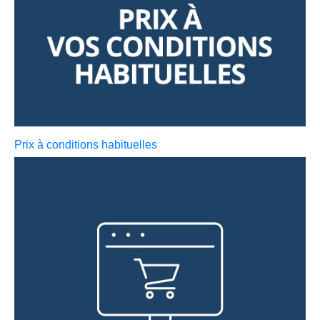
Prix à conditions habituelles