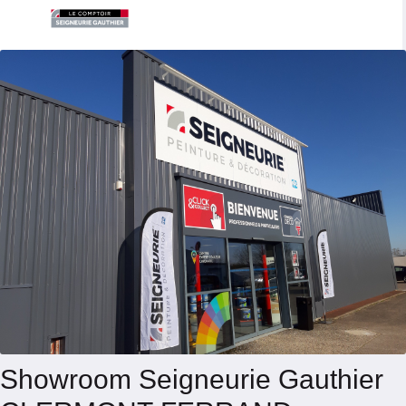
Showroom Seigneurie Gauthier