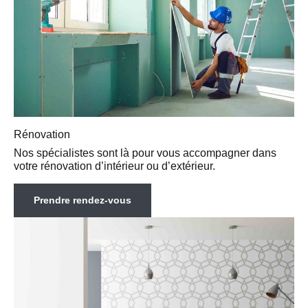
Rénovation
Nos spécialistes sont là pour vous accompagner dans
votre rénovation d’intérieur ou d’extérieur.
Prendre rendez-vous