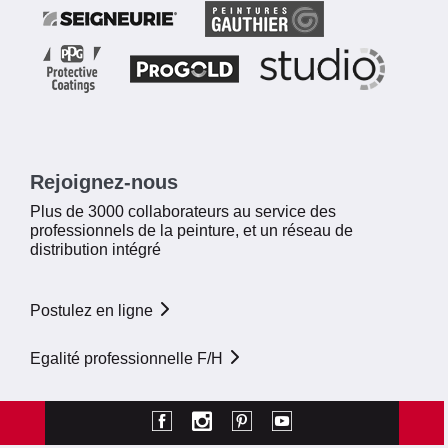
Rejoignez-nous
Plus de 3000 collaborateurs au service des
professionnels de la peinture, et un réseau de
distribution intégré
Postulez en ligne
Egalité professionnelle F/H