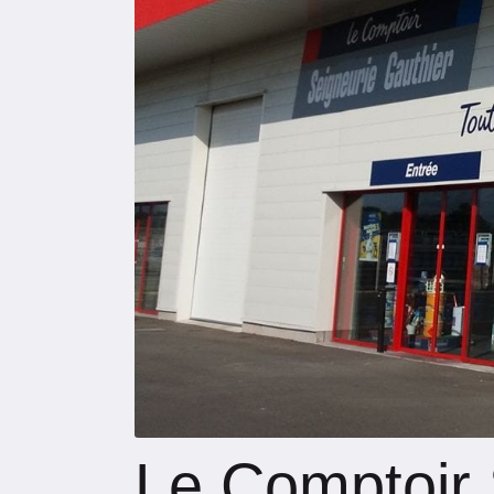
Le Comptoir 