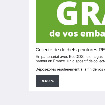
Collecte de déchets peintures 
En partenariat avec EcoDDS, les magasins
Un dispositif de collect
partout en France.
Déposez-les régulièrement à la fin de vos c
REKUPO