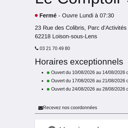
Fermé
- Ouvre Lundi à 07:30
23 Rue des Colibris,
Parc d'Activité
62218
Loison-sous-Lens
03 21 70 49 80
Horaires exceptionnels
Ouvert du 10/08/2026 au 14/08/2026 
Ouvert du 17/08/2026 au 21/08/2026 
Ouvert du 24/08/2026 au 28/08/2026 
Recevez nos coordonnées