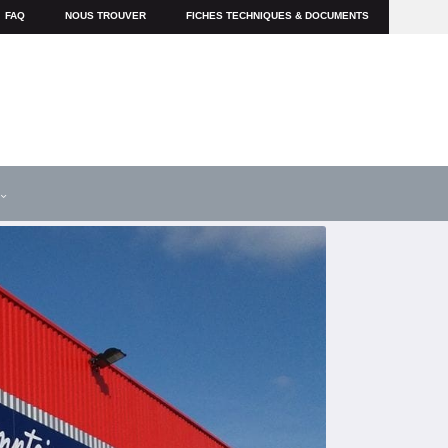
FAQ
NOUS TROUVER
FICHES TECHNIQUES & DOCUMENTS