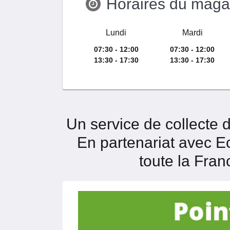
Horaires du maga
Lundi
Mardi
07:30 - 12:00
07:30 - 12:00
13:30 - 17:30
13:30 - 17:30
Un service de collecte 
En partenariat avec 
toute la Fran