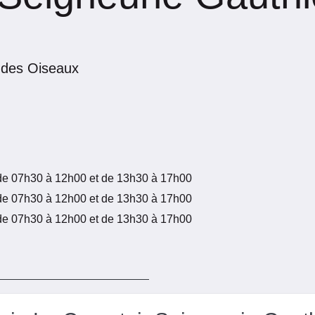
s des Oiseaux
de 07h30 à 12h00 et de 13h30 à 17h00
de 07h30 à 12h00 et de 13h30 à 17h00
de 07h30 à 12h00 et de 13h30 à 17h00