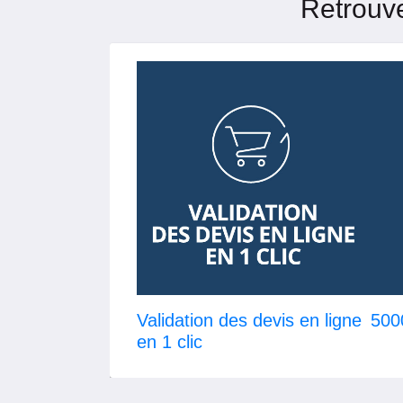
Retrouve
Validation des devis en ligne
5000
en 1 clic