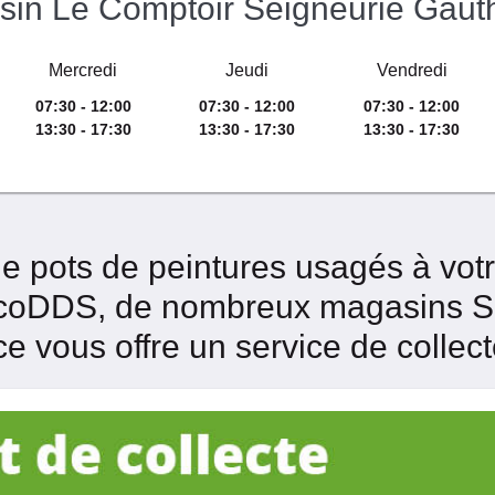
sin Le Comptoir Seigneurie Gaut
Mercredi
Jeudi
Vendredi
07:30 - 12:00
07:30 - 12:00
07:30 - 12:00
13:30 - 17:30
13:30 - 17:30
13:30 - 17:30
de pots de peintures usagés à vo
EcoDDS, de nombreux magasins Se
ce vous offre un service de collec