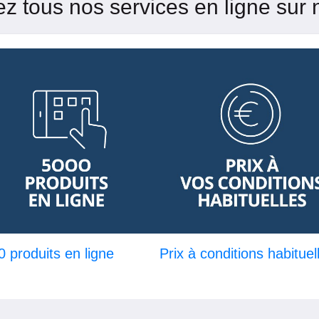
z tous nos services en ligne sur n
 produits en ligne
Prix à conditions habituel