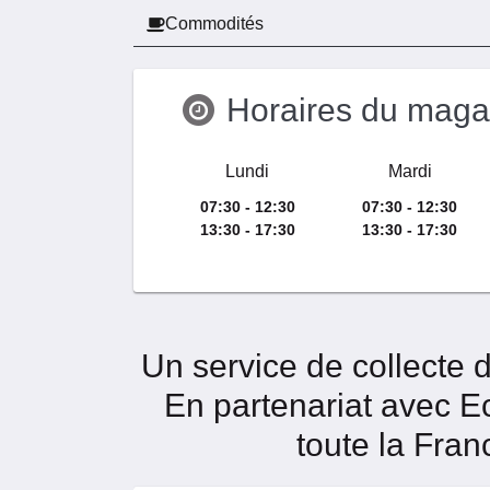
Commodités
Horaires du maga
Lundi
Mardi
07:30 - 12:30
07:30 - 12:30
13:30 - 17:30
13:30 - 17:30
Un service de collecte 
En partenariat avec 
toute la Fran