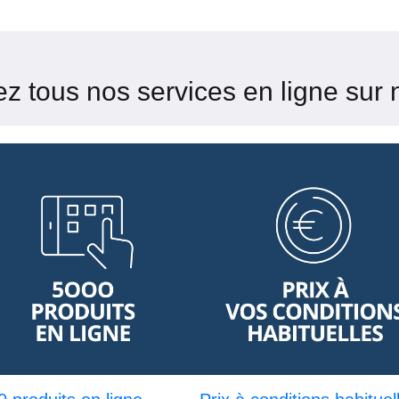
z tous nos services en ligne sur n