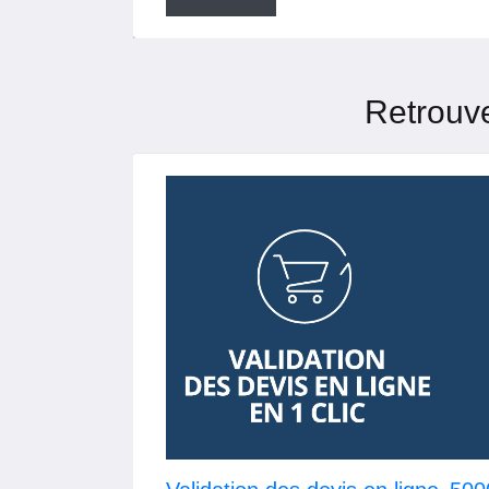
Retrouve