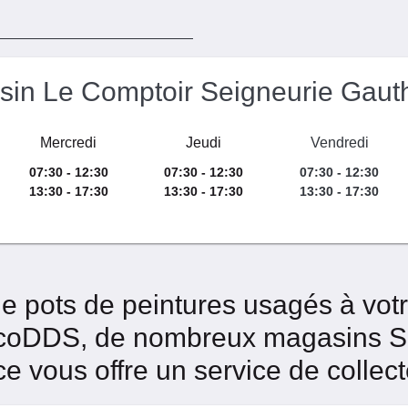
sin Le Comptoir Seigneurie Gau
Mercredi
Jeudi
Vendredi
07:30 - 12:30
07:30 - 12:30
07:30 - 12:30
13:30 - 17:30
13:30 - 17:30
13:30 - 17:30
de pots de peintures usagés à vo
EcoDDS, de nombreux magasins Se
ce vous offre un service de collec