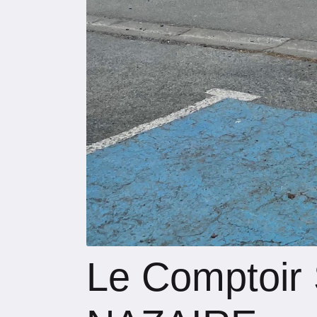
Le Comptoir 