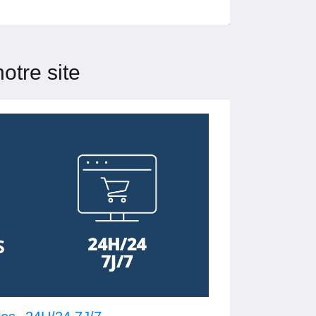
otre site