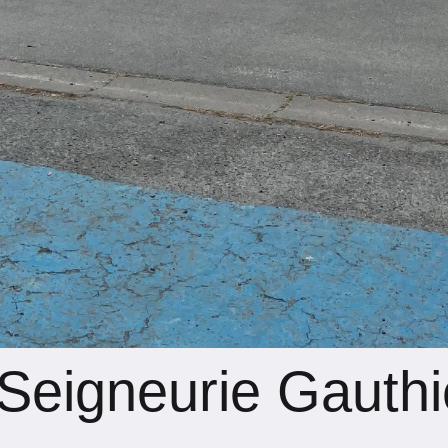
Seigneurie Gauthi