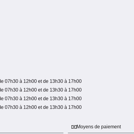
de 07h30 à 12h00 et de 13h30 à 17h00
de 07h30 à 12h00 et de 13h30 à 17h00
de 07h30 à 12h00 et de 13h30 à 17h00
de 07h30 à 12h00 et de 13h30 à 17h00
Moyens de paiement