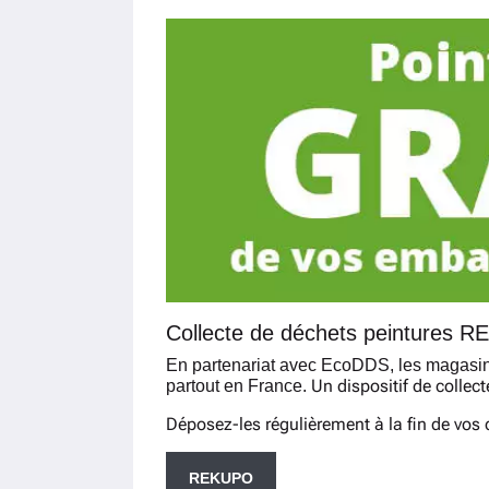
Collecte de déchets peintures 
En partenariat avec EcoDDS, les magasins
Un dispositif de collect
partout en France.
Déposez-les régulièrement à la fin de vos c
REKUPO