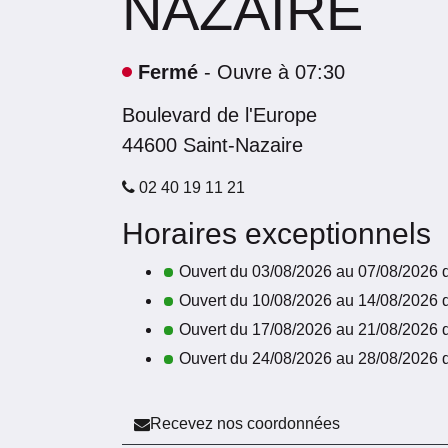
NAZAIRE
Fermé
- Ouvre à 07:30
Boulevard de l'Europe
44600
Saint-Nazaire
02 40 19 11 21
Horaires exceptionnels
Ouvert du 03/08/2026 au 07/08/2026 
Ouvert du 10/08/2026 au 14/08/2026 
Ouvert du 17/08/2026 au 21/08/2026 
Ouvert du 24/08/2026 au 28/08/2026 
Recevez nos coordonnées